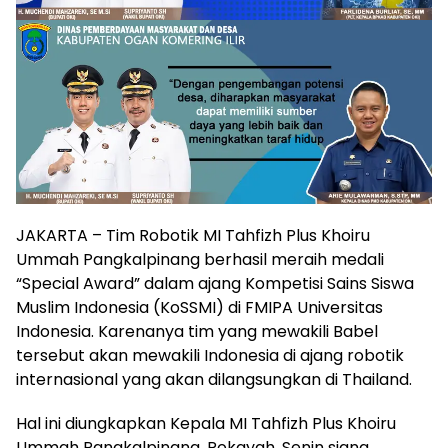
JAKARTA – Tim Robotik MI Tahfizh Plus Khoiru
Ummah Pangkalpinang berhasil meraih medali
“Special Award” dalam ajang Kompetisi Sains Siswa
Muslim Indonesia (KoSSMI) di FMIPA Universitas
Indonesia. Karenanya tim yang mewakili Babel
tersebut akan mewakili Indonesia di ajang robotik
internasional yang akan dilangsungkan di Thailand.
Hal ini diungkapkan Kepala MI Tahfizh Plus Khoiru
Ummah Pangkalpinang, Rokayah, Senin siang