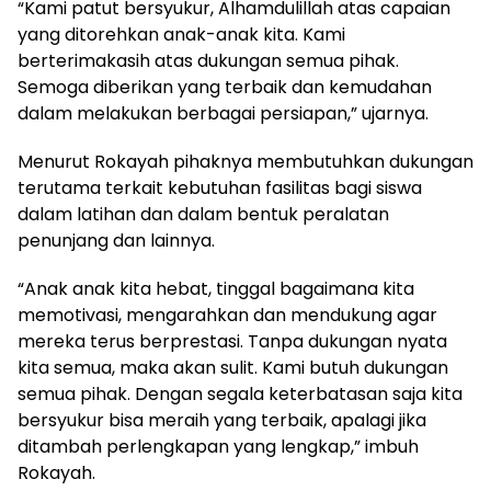
“Kami patut bersyukur, Alhamdulillah atas capaian
yang ditorehkan anak-anak kita. Kami
berterimakasih atas dukungan semua pihak.
Semoga diberikan yang terbaik dan kemudahan
dalam melakukan berbagai persiapan,” ujarnya.
Menurut Rokayah pihaknya membutuhkan dukungan
terutama terkait kebutuhan fasilitas bagi siswa
dalam latihan dan dalam bentuk peralatan
penunjang dan lainnya.
“Anak anak kita hebat, tinggal bagaimana kita
memotivasi, mengarahkan dan mendukung agar
mereka terus berprestasi. Tanpa dukungan nyata
kita semua, maka akan sulit. Kami butuh dukungan
semua pihak. Dengan segala keterbatasan saja kita
bersyukur bisa meraih yang terbaik, apalagi jika
ditambah perlengkapan yang lengkap,” imbuh
Rokayah.