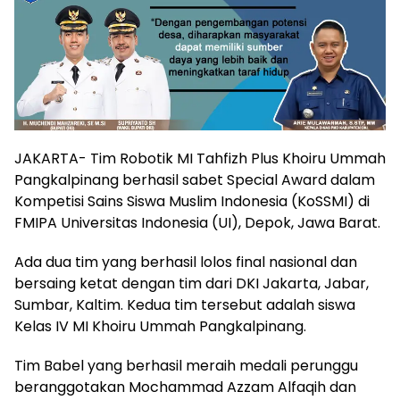
JAKARTA- Tim Robotik MI Tahfizh Plus Khoiru Ummah
Pangkalpinang berhasil sabet Special Award dalam
Kompetisi Sains Siswa Muslim Indonesia (KoSSMI) di
FMIPA Universitas Indonesia (UI), Depok, Jawa Barat.
Ada dua tim yang berhasil lolos final nasional dan
bersaing ketat dengan tim dari DKI Jakarta, Jabar,
Sumbar, Kaltim. Kedua tim tersebut adalah siswa
Kelas IV MI Khoiru Ummah Pangkalpinang.
Tim Babel yang berhasil meraih medali perunggu
beranggotakan Mochammad Azzam Alfaqih dan