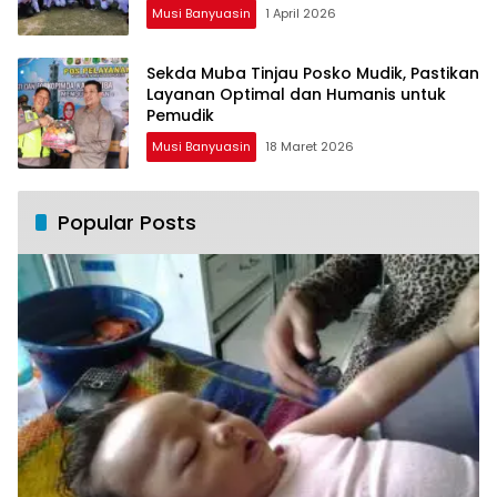
Musi Banyuasin
1 April 2026
Sekda Muba Tinjau Posko Mudik, Pastikan
Layanan Optimal dan Humanis untuk
Pemudik
Musi Banyuasin
18 Maret 2026
Popular Posts