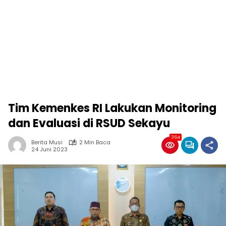
Tim Kemenkes RI Lakukan Monitoring
dan Evaluasi di RSUD Sekayu
364
Berita Musi
2 Min Baca
24 Juni 2023