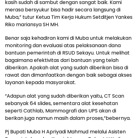
kasih sudah di sambut dengan sangat baik. Kami
merasa bersyukur bisa hadir secara langsung di
Muba,” tutur Ketua Tim Kerja Hukum Setditjen Yankes
Riko mariansya SH MH.
Benar saja kehadiran kami di Muba untuk melakukan
monitoring dan evaluasi atas pelaksanaan dana
bantuan pemerintah di RSUD Sekayu. Untuk melihat
bagaimana efektivitas dari bantuan yang telah
diberikan. Apakah alat yang sudah diberikan bisa di
rawat dan dimanfaatkan dengan baik sebagai akses
layanan kepada masyarakat.
“Adapun alat yang sudah diberikan yaitu, CT Scan
sebanyak 64 slides, sementara alat kesehatan
seperti Cathlab, Mammografi dan UPS akan di
berikan juga namun masih dalam proses,”bebernya.
Pj Bupati Muba H Apriyadi Mahmud melalui Asisten