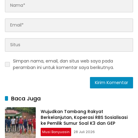
Simpan nama, email, dan situs web saya pada
peramban ini untuk komentar saya berikutnya.
Baca Juga
Wujudkan Tambang Rakyat
Berkelanjutan, Koperasi RBS Sosialisasi
ke Pemilik Sumur Soal K3 dan GEP
Musi Banyuasin
28 Juli 2026