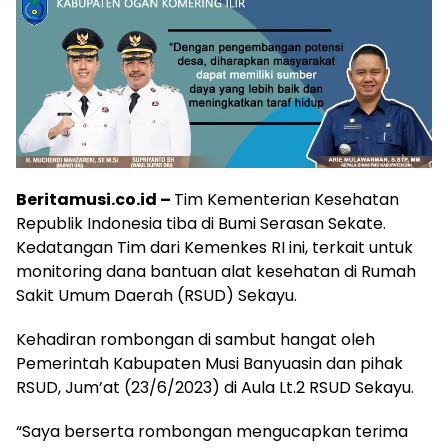
Beritamusi.co.id –
Tim Kementerian Kesehatan
Republik Indonesia tiba di Bumi Serasan Sekate.
Kedatangan Tim dari Kemenkes RI ini, terkait untuk
monitoring dana bantuan alat kesehatan di Rumah
Sakit Umum Daerah (RSUD) Sekayu.
Kehadiran rombongan di sambut hangat oleh
Pemerintah Kabupaten Musi Banyuasin dan pihak
RSUD, Jum’at (23/6/2023) di Aula Lt.2 RSUD Sekayu.
“Saya berserta rombongan mengucapkan terima