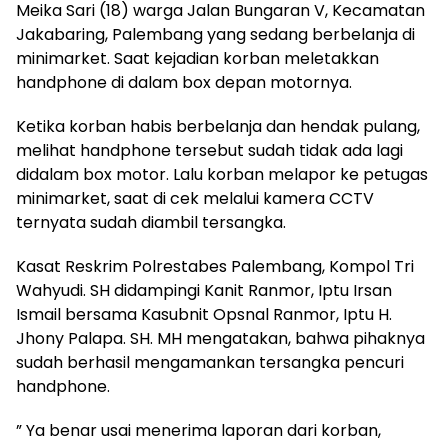
Meika Sari (18) warga Jalan Bungaran V, Kecamatan
Jakabaring, Palembang yang sedang berbelanja di
minimarket. Saat kejadian korban meletakkan
handphone di dalam box depan motornya.
Ketika korban habis berbelanja dan hendak pulang,
melihat handphone tersebut sudah tidak ada lagi
didalam box motor. Lalu korban melapor ke petugas
minimarket, saat di cek melalui kamera CCTV
ternyata sudah diambil tersangka.
Kasat Reskrim Polrestabes Palembang, Kompol Tri
Wahyudi. SH didampingi Kanit Ranmor, Iptu Irsan
Ismail bersama Kasubnit Opsnal Ranmor, Iptu H.
Jhony Palapa. SH. MH mengatakan, bahwa pihaknya
sudah berhasil mengamankan tersangka pencuri
handphone.
” Ya benar usai menerima laporan dari korban,