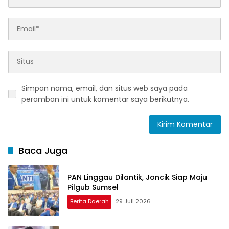
Simpan nama, email, dan situs web saya pada
peramban ini untuk komentar saya berikutnya.
Baca Juga
PAN Linggau Dilantik, Joncik Siap Maju
Pilgub Sumsel
Berita Daerah
29 Juli 2026