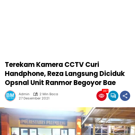
Terekam Kamera CCTV Curi
Handphone, Reza Langsung Diciduk
Opsnal Unit Ranmor Begoyor Bae
387
Admin
2 Min Baca
27 Desember 2021