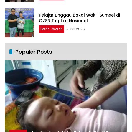
Pelajar Linggau Bakal Wakili Sumsel di
O2SN Tingkat Nasional
Berita Daerah
2 Juli 2026
Popular Posts