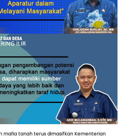
mafia tanah terus dimasifkan Kementerian