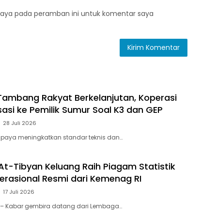
saya pada peramban ini untuk komentar saya
ambang Rakyat Berkelanjutan, Koperasi
sasi ke Pemilik Sumur Soal K3 dan GEP
28 Juli 2026
paya meningkatkan standar teknis dan…
At-Tibyan Keluang Raih Piagam Statistik
perasional Resmi dari Kemenag RI
17 Juli 2026
 – Kabar gembira datang dari Lembaga…