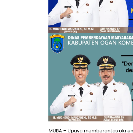
MUBA – Upaya memberantas oknum 