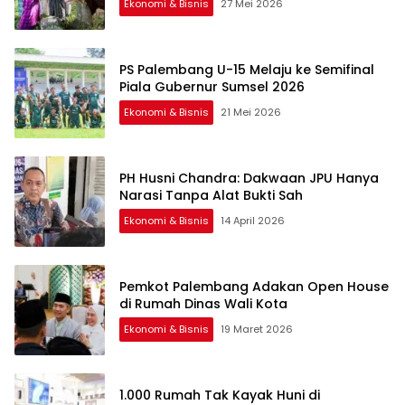
Ekonomi & Bisnis
27 Mei 2026
PS Palembang U-15 Melaju ke Semifinal
Piala Gubernur Sumsel 2026
Ekonomi & Bisnis
21 Mei 2026
PH Husni Chandra: Dakwaan JPU Hanya
Narasi Tanpa Alat Bukti Sah
Ekonomi & Bisnis
14 April 2026
Pemkot Palembang Adakan Open House
di Rumah Dinas Wali Kota
Ekonomi & Bisnis
19 Maret 2026
1.000 Rumah Tak Kayak Huni di