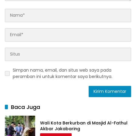
Simpan nama, email, dan situs web saya pada
peramban ini untuk komentar saya berikutnya.
Baca Juga
Wali Kota Berkurban di Masjid Al-Fathul
Akbar Jakabaring