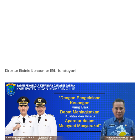
Direktur Bisinis Konsumer BRI, Handayani