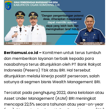
Beritamusi.co.id –
Komitmen untuk terus tumbuh
dan memberikan layanan terbaik kepada para
nasabahnya terus ditunjukkan oleh PT Bank Rakyat
Indonesia (Pesero) Tbk atau BRI. Hal tersebut
ditunjukkan melalui kinerja positif perseroan, salah
satunya di segmen bisnis Wealth Management BRI.
Tercatat pada penghujung 2022, dana kelolaan atau
Asset Under Management (AUM) BRI meningkat
mencapai 22,5% secara tahunan atau year-on-year