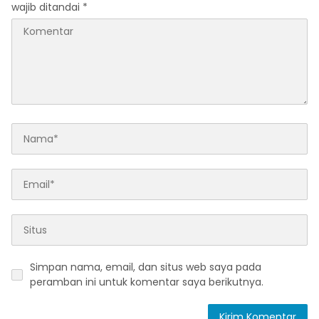
wajib ditandai
*
Simpan nama, email, dan situs web saya pada
peramban ini untuk komentar saya berikutnya.