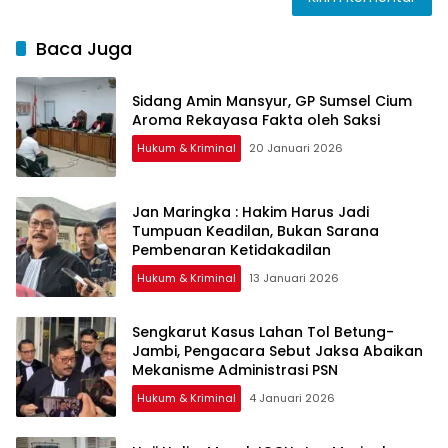
Baca Juga
Sidang Amin Mansyur, GP Sumsel Cium
Aroma Rekayasa Fakta oleh Saksi
Hukum & Kriminal
20 Januari 2026
Jan Maringka : Hakim Harus Jadi
Tumpuan Keadilan, Bukan Sarana
Pembenaran Ketidakadilan
Hukum & Kriminal
13 Januari 2026
Sengkarut Kasus Lahan Tol Betung-
Jambi, Pengacara Sebut Jaksa Abaikan
Mekanisme Administrasi PSN
Hukum & Kriminal
4 Januari 2026