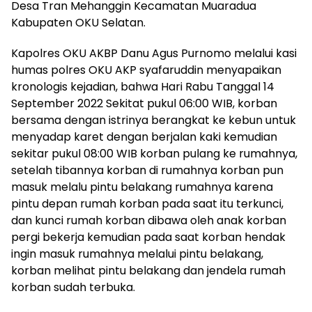
Desa Tran Mehanggin Kecamatan Muaradua
Kabupaten OKU Selatan.
Kapolres OKU AKBP Danu Agus Purnomo melalui kasi
humas polres OKU AKP syafaruddin menyapaikan
kronologis kejadian, bahwa Hari Rabu Tanggal 14
September 2022 Sekitat pukul 06:00 WIB, korban
bersama dengan istrinya berangkat ke kebun untuk
menyadap karet dengan berjalan kaki kemudian
sekitar pukul 08:00 WIB korban pulang ke rumahnya,
setelah tibannya korban di rumahnya korban pun
masuk melalu pintu belakang rumahnya karena
pintu depan rumah korban pada saat itu terkunci,
dan kunci rumah korban dibawa oleh anak korban
pergi bekerja kemudian pada saat korban hendak
ingin masuk rumahnya melalui pintu belakang,
korban melihat pintu belakang dan jendela rumah
korban sudah terbuka.