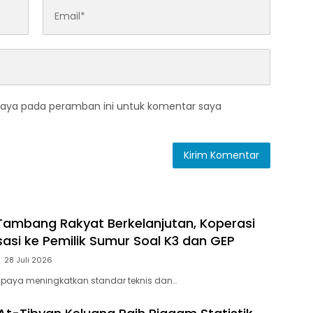
saya pada peramban ini untuk komentar saya
ambang Rakyat Berkelanjutan, Koperasi
sasi ke Pemilik Sumur Soal K3 dan GEP
28 Juli 2026
paya meningkatkan standar teknis dan…