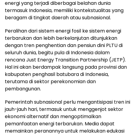
energi yang terjadi diberbagai belahan dunia
termasuk Indonesia, memiliki kontekstualitas yang
beragam di tingkat daerah atau subnasional.
Peralihan dari sistem energi fosil ke sistem energi
terbarukan dan lebih berkelanjutan ditunjukkan
dengan tren penghentian dan pensiun dini PLTU di
seluruh dunia, begitu pula di Indonesia dalam
rencana Just Energy Transition Partnership (JETP).
Hal ini akan berdampak langsung pada provinsi dan
kabupaten penghasil batubara di Indonesia,
terutama di sektor perekonomian dan
pembangunan.
Pemerintah subnasional perlu mengantisipasi tren ini
jauh-jauh hari, termasuk untuk menggenjot sektor
ekonomi alternatif dan mengoptimalkan
pemanfaatan energi terbarukan. Media dapat
memainkan peranannya untuk melakukan edukasi