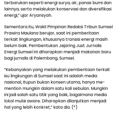
terbarukan seperti energi surya, air, panas bumi dan
lainnya, serta melakukan konservasi dan diversifikasi
energi,” ujar Aryansyah.
Sementara itu, Wakil Pimpinan Redaksi Tribun Sumsel
Prawira Maulana berujar, saat ini pemberitaan
terkait lingkungan, khususnya transisi energi masih
belum baik. Pembentukan Jejaring Just Jurnalis
Energi Sumsel ini diharapkan menjadi makanan baru
bagi jurnalis di Palembang, Sumsel.
“Kebanyakan yang melakukan pemberitaan terkait
isu lingkungan di Sumsel saat ini adalah media
nasional, itupun bukan konsen utama, hanya me-
mention mungkin dalam satu kali sebulan. Mungkin
ini jadi salah satu titik yang baik, bagaimana media
lokal mulai aware. Diharapkan dilanjutkan menjadi
hal yang lebih konkret,” kata dia. (*)