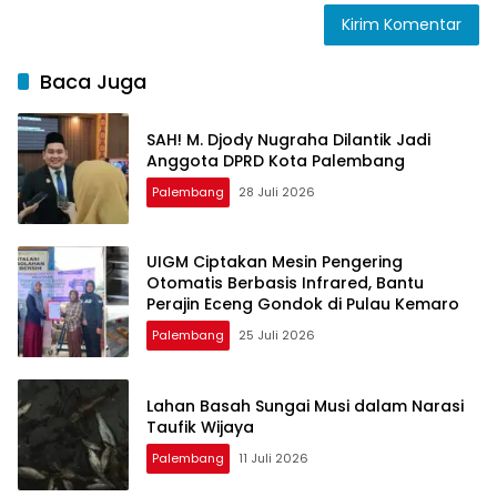
Baca Juga
SAH! M. Djody Nugraha Dilantik Jadi
Anggota DPRD Kota Palembang
Palembang
28 Juli 2026
UIGM Ciptakan Mesin Pengering
Otomatis Berbasis Infrared, Bantu
Perajin Eceng Gondok di Pulau Kemaro
Palembang
25 Juli 2026
Lahan Basah Sungai Musi dalam Narasi
Taufik Wijaya
Palembang
11 Juli 2026