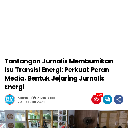
Tantangan Jurnalis Membumikan
Isu Transisi Energi: Perkuat Peran
Media, Bentuk Jejaring Jurnalis
Energi
289
Admin
3 Min Baca
20 Februari 2024