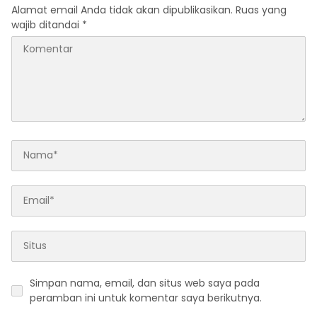
Alamat email Anda tidak akan dipublikasikan.
Ruas yang
wajib ditandai
*
Simpan nama, email, dan situs web saya pada
peramban ini untuk komentar saya berikutnya.