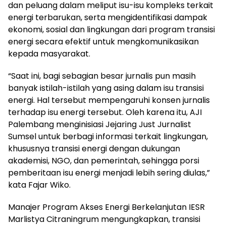
dan peluang dalam meliput isu-isu kompleks terkait
energi terbarukan, serta mengidentifikasi dampak
ekonomi, sosial dan lingkungan dari program transisi
energi secara efektif untuk mengkomunikasikan
kepada masyarakat.
“Saat ini, bagi sebagian besar jurnalis pun masih
banyak istilah-istilah yang asing dalam isu transisi
energi. Hal tersebut mempengaruhi konsen jurnalis
terhadap isu energi tersebut. Oleh karena itu, AJI
Palembang menginisiasi Jejaring Just Jurnalist
Sumsel untuk berbagi informasi terkait lingkungan,
khususnya transisi energi dengan dukungan
akademisi, NGO, dan pemerintah, sehingga porsi
pemberitaan isu energi menjadi lebih sering diulas,”
kata Fajar Wiko.
Manajer Program Akses Energi Berkelanjutan IESR
Marlistya Citraningrum mengungkapkan, transisi