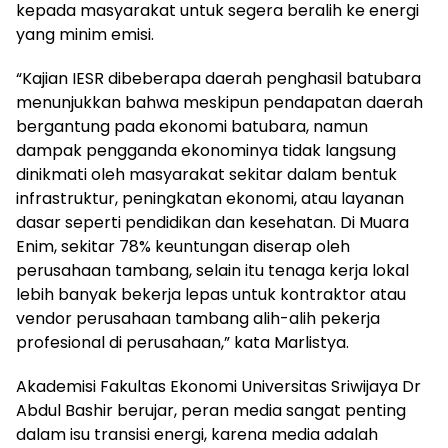
kepada masyarakat untuk segera beralih ke energi
yang minim emisi.
“Kajian IESR dibeberapa daerah penghasil batubara
menunjukkan bahwa meskipun pendapatan daerah
bergantung pada ekonomi batubara, namun
dampak pengganda ekonominya tidak langsung
dinikmati oleh masyarakat sekitar dalam bentuk
infrastruktur, peningkatan ekonomi, atau layanan
dasar seperti pendidikan dan kesehatan. Di Muara
Enim, sekitar 78% keuntungan diserap oleh
perusahaan tambang, selain itu tenaga kerja lokal
lebih banyak bekerja lepas untuk kontraktor atau
vendor perusahaan tambang alih-alih pekerja
profesional di perusahaan,” kata Marlistya.
Akademisi Fakultas Ekonomi Universitas Sriwijaya Dr
Abdul Bashir berujar, peran media sangat penting
dalam isu transisi energi, karena media adalah