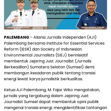
PALEMBANG
– Aliansi Jurnalis Independen (AJI)
Palembang bersama Institute for Essential Services
Reform (IESR) dan Society of Indonesian
Environmental Journalists (SIEJ) berinisiatif
membentuk Jejaring Just Journalist (Jurnalis
Berkeadilan) Sumatera Selatan (Sumsel) demi
membangun kesadaran publik tentang transisi
energi lewat karya jurnalistik berkualitas.
Ketua AJI Palembang, M. Fajar Wiko mengatakan,
jurnalis yang tergabung dalam Jejaring Just
Journalist Sumsel dapat membentuk opini publik
mengenai transisi energi, mengidentifikasi tantangan