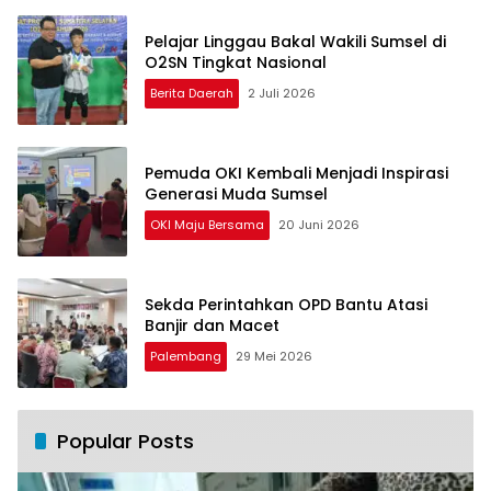
Pelajar Linggau Bakal Wakili Sumsel di
O2SN Tingkat Nasional
Berita Daerah
2 Juli 2026
Pemuda OKI Kembali Menjadi Inspirasi
Generasi Muda Sumsel
OKI Maju Bersama
20 Juni 2026
Sekda Perintahkan OPD Bantu Atasi
Banjir dan Macet
Palembang
29 Mei 2026
Popular Posts