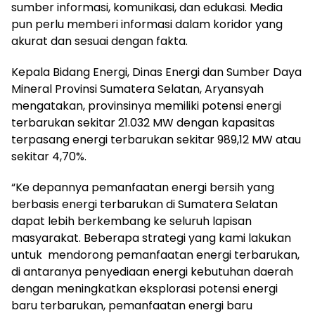
sumber informasi, komunikasi, dan edukasi. Media
pun perlu memberi informasi dalam koridor yang
akurat dan sesuai dengan fakta.
Kepala Bidang Energi, Dinas Energi dan Sumber Daya
Mineral Provinsi Sumatera Selatan, Aryansyah
mengatakan, provinsinya memiliki potensi energi
terbarukan sekitar 21.032 MW dengan kapasitas
terpasang energi terbarukan sekitar 989,12 MW atau
sekitar 4,70%.
“Ke depannya pemanfaatan energi bersih yang
berbasis energi terbarukan di Sumatera Selatan
dapat lebih berkembang ke seluruh lapisan
masyarakat. Beberapa strategi yang kami lakukan
untuk mendorong pemanfaatan energi terbarukan,
di antaranya penyediaan energi kebutuhan daerah
dengan meningkatkan eksplorasi potensi energi
baru terbarukan, pemanfaatan energi baru