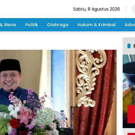
Sabtu, 8 Agustus 2026
& Bisnis
Politik
Olahraga
Hukum & Kriminal
Adve