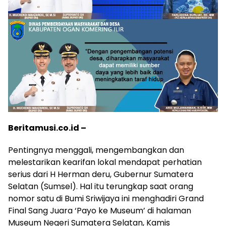
Beritamusi.co.id –
Pentingnya menggali, mengembangkan dan
melestarikan kearifan lokal mendapat perhatian
serius dari H Herman deru, Gubernur Sumatera
Selatan (Sumsel). Hal itu terungkap saat orang
nomor satu di Bumi Sriwijaya ini menghadiri Grand
Final Sang Juara ‘Payo ke Museum’ di halaman
Museum Negeri Sumatera Selatan, Kamis