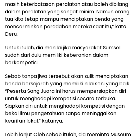
masih keterbatasan peralatan atau boleh dibilang
dalam peralatan yang sangat minim. Namun orang
tua kita tetap mampu menciptakan benda yang
mencerminkan peradaban mereka saat itu,” kata
Deru.
Untuk itulah, dia menilai jika masyarakat Sumsel
sudah dari dulu memiliki keberanian dalam
berkompetisi.
Sebab tanpa jiwa tersebut akan sulit menciptakan
benda bersejarah yang memiliki nilai seni yang baik.
“Peserta Sang Juara ini harus mempersiapkan diri
untuk menghadapi kompetisi secara terbuka.
Siapkan diri untuk menghadapi kompetisi dengan
bekal ilmu pengetahuan tanpa meninggalkan
kearifan lokal,” katanya.
Lebih lanjut Oleh sebab itulah, dia meminta Museum