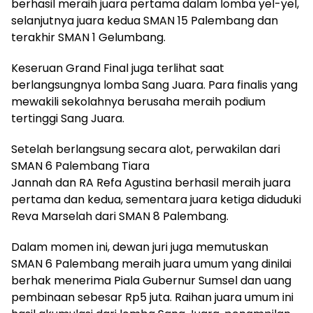
berhasil meraih juara pertama dalam lomba yel-yel,
selanjutnya juara kedua SMAN 15 Palembang dan
terakhir SMAN 1 Gelumbang.
Keseruan Grand Final juga terlihat saat
berlangsungnya lomba Sang Juara. Para finalis yang
mewakili sekolahnya berusaha meraih podium
tertinggi Sang Juara.
Setelah berlangsung secara alot, perwakilan dari
SMAN 6 Palembang Tiara
Jannah dan RA Refa Agustina berhasil meraih juara
pertama dan kedua, sementara juara ketiga diduduki
Reva Marselah dari SMAN 8 Palembang.
Dalam momen ini, dewan juri juga memutuskan
SMAN 6 Palembang meraih juara umum yang dinilai
berhak menerima Piala Gubernur Sumsel dan uang
pembinaan sebesar Rp5 juta. Raihan juara umum ini