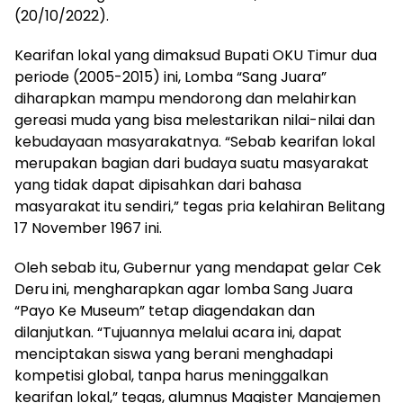
(20/10/2022).
Kearifan lokal yang dimaksud Bupati OKU Timur dua
periode (2005-2015) ini, Lomba “Sang Juara”
diharapkan mampu mendorong dan melahirkan
gereasi muda yang bisa melestarikan nilai-nilai dan
kebudayaan masyarakatnya. “Sebab kearifan lokal
merupakan bagian dari budaya suatu masyarakat
yang tidak dapat dipisahkan dari bahasa
masyarakat itu sendiri,” tegas pria kelahiran Belitang
17 November 1967 ini.
Oleh sebab itu, Gubernur yang mendapat gelar Cek
Deru ini, mengharapkan agar lomba Sang Juara
“Payo Ke Museum” tetap diagendakan dan
dilanjutkan. “Tujuannya melalui acara ini, dapat
menciptakan siswa yang berani menghadapi
kompetisi global, tanpa harus meninggalkan
kearifan lokal,” tegas, alumnus Magister Manajemen