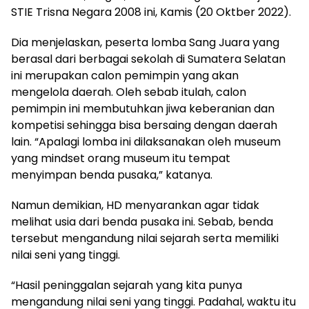
STIE Trisna Negara 2008 ini, Kamis (20 Oktber 2022).
Dia menjelaskan, peserta lomba Sang Juara yang
berasal dari berbagai sekolah di Sumatera Selatan
ini merupakan calon pemimpin yang akan
mengelola daerah. Oleh sebab itulah, calon
pemimpin ini membutuhkan jiwa keberanian dan
kompetisi sehingga bisa bersaing dengan daerah
lain. “Apalagi lomba ini dilaksanakan oleh museum
yang mindset orang museum itu tempat
menyimpan benda pusaka,” katanya.
Namun demikian, HD menyarankan agar tidak
melihat usia dari benda pusaka ini. Sebab, benda
tersebut mengandung nilai sejarah serta memiliki
nilai seni yang tinggi.
“Hasil peninggalan sejarah yang kita punya
mengandung nilai seni yang tinggi. Padahal, waktu itu