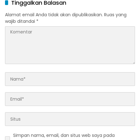
Tinggalkan Balasan
Alamat email Anda tidak akan dipublikasikan.
Ruas yang
wajib ditandai
*
Simpan nama, email, dan situs web saya pada