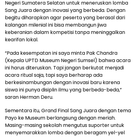
Negeri Sumatera Selatan untuk meneruskan lomba
Sang Juara dengan inovasi yang berbeda. Dengan
begitu diharapkan agar peserta yang berasal dari
kalangan milenial ini bisa membangun jiwa
keberanian dalam kompetisi tanpa meninggalkan
kearifan lokal.
“Pada kesempatan ini saya minta Pak Chandra
(Kepala UPTD Museum Negeri Sumsel) bahwa acara
ini harus diteruskan. Tapi jangan berkutat menjadi
acara ritual saja, tapi saya berharap ada
berkesinambungan dengan inovasi baru karena
siswa ini punya disiplin ilmu yang berbeda-beda,”
saran Herman Deru.
Sementara itu, Grand Final Sang Juara dengan tema
Payo ke Museum berlangsung dengan meriah.
Masing-masing sekolah mengutus suporter untuk
menyemarakkan lomba dengan beragam yel-yel