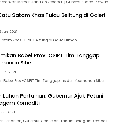
 Serahkan Memori Jabatan kepada Pj Gubernur Babel Ridwan
Batu Satam Khas Pulau Belitung di Galeri
2 Juni 2021
Satam Khas Pulau Belitung di Galeri Firman
mikan Babel Prov-CSIRT Tim Tanggap
amanan Siber
 Juni 2021
 Babel Prov-CSIRT Tim Tanggap Insiden Keamanan Siber
 Lahan Pertanian, Gubernur Ajak Petani
agam Komoditi
 Juni 2021
n Pertanian, Gubernur Ajak Petani Tanam Beragam Komoditi