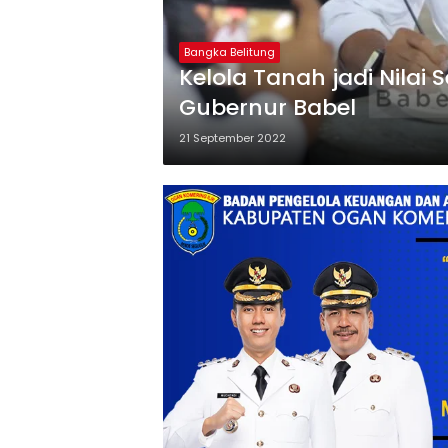
Bangka Belitung
Kelola Tanah jadi Nilai S
Gubernur Babel
21 September 2022