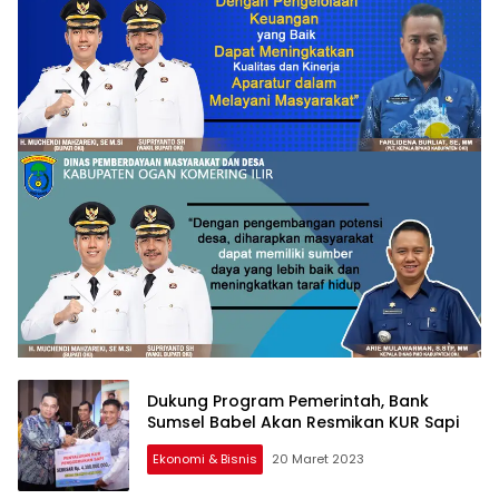
Dukung Program Pemerintah, Bank
Sumsel Babel Akan Resmikan KUR Sapi
Ekonomi & Bisnis
20 Maret 2023