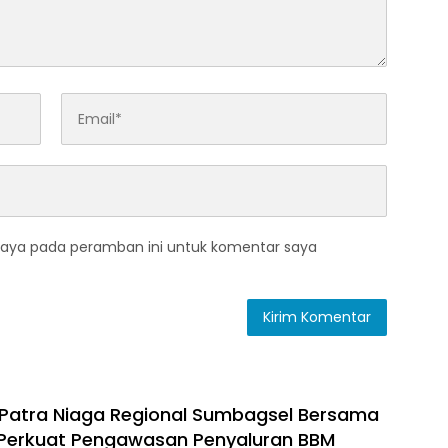
saya pada peramban ini untuk komentar saya
Patra Niaga Regional Sumbagsel Bersama
 Perkuat Pengawasan Penyaluran BBM