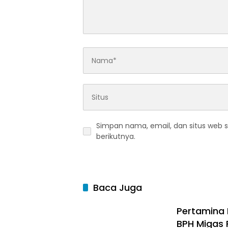
Simpan nama, email, dan situs web 
berikutnya.
Baca Juga
Pertamina 
BPH Migas