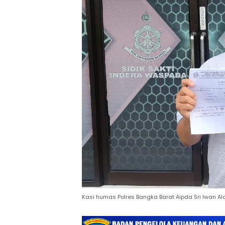
Kasi humas Polres Bangka Barat Aipda Sri Iwan Al