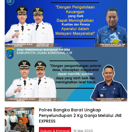
Polres Bangka Barat Ungkap
Penyelundupan 2 Kg Ganja Melalui JNE
EXPRESS
Hukum & Kriminal
15 Mei 2023