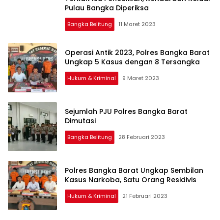
Pulau Bangka Diperiksa
Bangka Belitung
11 Maret 2023
Operasi Antik 2023, Polres Bangka Barat
Ungkap 5 Kasus dengan 8 Tersangka
Hukum & Kriminal
9 Maret 2023
Sejumlah PJU Polres Bangka Barat
Dimutasi
Bangka Belitung
28 Februari 2023
Polres Bangka Barat Ungkap Sembilan
Kasus Narkoba, Satu Orang Residivis
Hukum & Kriminal
21 Februari 2023