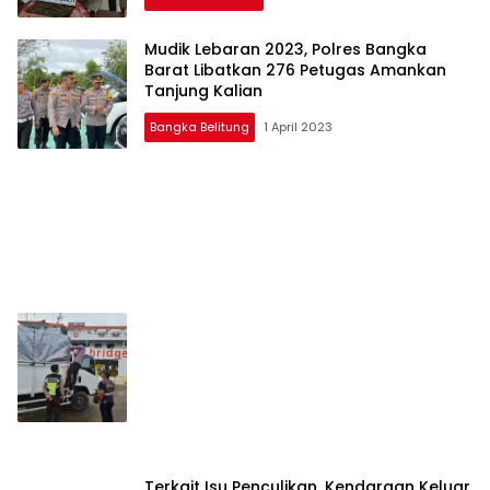
Mudik Lebaran 2023, Polres Bangka
Barat Libatkan 276 Petugas Amankan
Tanjung Kalian
Bangka Belitung
1 April 2023
Terkait Isu Penculikan, Kendaraan Keluar