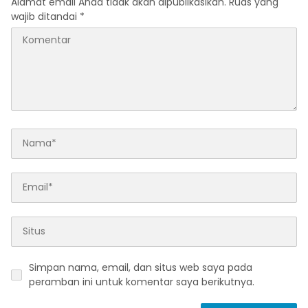
Alamat email Anda tidak akan dipublikasikan.
Ruas yang
wajib ditandai
*
Simpan nama, email, dan situs web saya pada
peramban ini untuk komentar saya berikutnya.