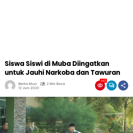
Siswa Siswi di Muba Diingatkan
untuk Jauhi Narkoba dan Tawuran
443
Berita Musi
2 Min Baca
12 Juni 2023