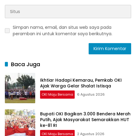
Simpan nama, email, dan situs web saya pada
peramban ini untuk komentar saya berikutnya.
Baca Juga
Ikhtiar Hadapi Kemarau, Pemkab OKI
Ajak Warga Gelar Shalat Istisqa
OKI Maju Bersama
6 Agustus 2026
Bupati OKI Bagikan 3.000 Bendera Merah
Putih, Ajak Masyarakat Semarakkan HUT
ke-81 RI
OKI Maju Bersama
2 Agustus 2026