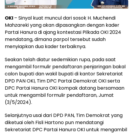
OKI
– Sinyal kuat muncul dari sosok H. Muchendi
Mahzareki yang akan dipasangkan dengan kader
Partai Hanura di ajang kontestasi Pilkada OKI 2024
mendatang, dimana parpol tersebut sudah
menyiapkan dua kader terbaiknya.
Seakan telah diatur sedemikian rupa, pada saat
mengambil formulir pendaftaran penjaringan bakal
calon bupati dan wakil bupati di kantor Sekretariat
DPD PAN OKI, Tim DPC Partai Demokrat OKI serta
DPC Partai Hanura OKI kompak datang bersamaan
untuk mengambil formulir pendaftaran, Jumat
(3/5/2024).
Selanjutnya usai dari DPD PAN, Tim Demokrat yang
diketuai oleh Fisli Hartono pun mendatangi
Sekretariat DPC Partai Hanura OKI untuk mengambil