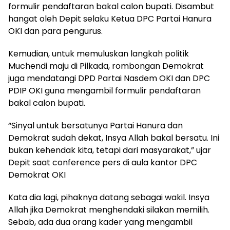
formulir pendaftaran bakal calon bupati. Disambut
hangat oleh Depit selaku Ketua DPC Partai Hanura
OKI dan para pengurus.
Kemudian, untuk memuluskan langkah politik
Muchendi maju di Pilkada, rombongan Demokrat
juga mendatangi DPD Partai Nasdem OKI dan DPC
PDIP OKI guna mengambil formulir pendaftaran
bakal calon bupati.
“Sinyal untuk bersatunya Partai Hanura dan
Demokrat sudah dekat, Insya Allah bakal bersatu. Ini
bukan kehendak kita, tetapi dari masyarakat,” ujar
Depit saat conference pers di aula kantor DPC
Demokrat OKI
Kata dia lagi, pihaknya datang sebagai wakil. Insya
Allah jika Demokrat menghendaki silakan memilih.
Sebab, ada dua orang kader yang mengambil