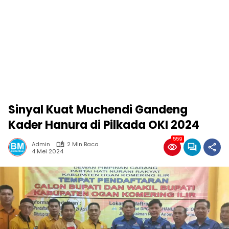
Sinyal Kuat Muchendi Gandeng
Kader Hanura di Pilkada OKI 2024
559
Admin
2 Min Baca
4 Mei 2024