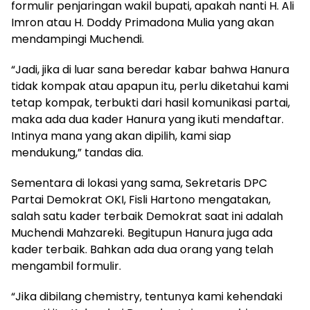
formulir penjaringan wakil bupati, apakah nanti H. Ali
Imron atau H. Doddy Primadona Mulia yang akan
mendampingi Muchendi.
“Jadi, jika di luar sana beredar kabar bahwa Hanura
tidak kompak atau apapun itu, perlu diketahui kami
tetap kompak, terbukti dari hasil komunikasi partai,
maka ada dua kader Hanura yang ikuti mendaftar.
Intinya mana yang akan dipilih, kami siap
mendukung,” tandas dia.
Sementara di lokasi yang sama, Sekretaris DPC
Partai Demokrat OKI, Fisli Hartono mengatakan,
salah satu kader terbaik Demokrat saat ini adalah
Muchendi Mahzareki. Begitupun Hanura juga ada
kader terbaik. Bahkan ada dua orang yang telah
mengambil formulir.
“Jika dibilang chemistry, tentunya kami kehendaki