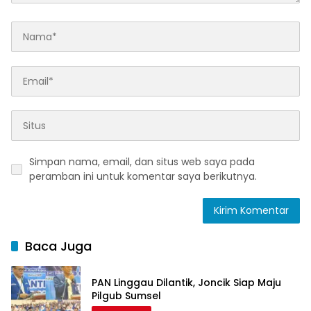
Simpan nama, email, dan situs web saya pada
peramban ini untuk komentar saya berikutnya.
Baca Juga
PAN Linggau Dilantik, Joncik Siap Maju
Pilgub Sumsel