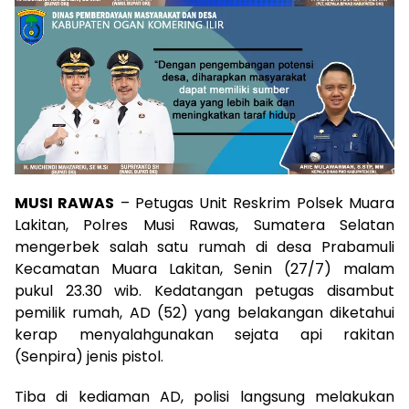
MUSI RAWAS
– Petugas Unit Reskrim Polsek Muara
Lakitan, Polres Musi Rawas, Sumatera Selatan
mengerbek salah satu rumah di desa Prabamuli
Kecamatan Muara Lakitan, Senin (27/7) malam
pukul 23.30 wib. Kedatangan petugas disambut
pemilik rumah, AD (52) yang belakangan diketahui
kerap menyalahgunakan sejata api rakitan
(Senpira) jenis pistol.
Tiba di kediaman AD, polisi langsung melakukan