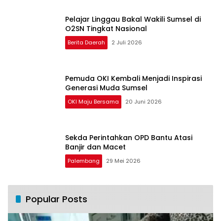
Pelajar Linggau Bakal Wakili Sumsel di
O2SN Tingkat Nasional
Berita Daerah
2 Juli 2026
Pemuda OKI Kembali Menjadi Inspirasi
Generasi Muda Sumsel
OKI Maju Bersama
20 Juni 2026
Sekda Perintahkan OPD Bantu Atasi
Banjir dan Macet
Palembang
29 Mei 2026
Popular Posts