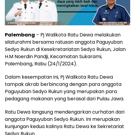
Palembang
– Pj Walikota Ratu Dewa melakukan
silaturahmi bersama ratusan anggota Paguyuban
Sedyo Rukun di Kesekretariatan Sedyo Rukun, Jalan
H.M Noerdin Pandji, Kecamatan Sukarami,
Palembang, Rabu (24/1/2024).
Dalam kesempatan ini, Pj Walikota Ratu Dewa
tampak akrab berbincang dengan para anggota
Paguyuban Sedyo Rukun yang merupakan para
pedagang makanan yang berasal dari Pulau Jawa.
Ratu Dewa langsung mendengarkan curhatan dari
anggota Paguyuban Sedyo Rukun. Ini merupakan
kunjungan kedua kalinya Ratu Dewa ke Sekretariat
Sedyo Rukun.