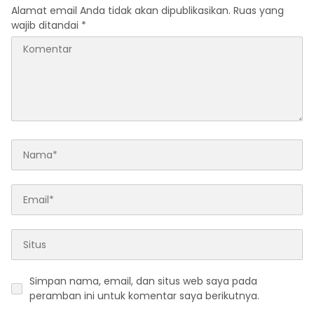
Alamat email Anda tidak akan dipublikasikan.
Ruas yang
wajib ditandai
*
Simpan nama, email, dan situs web saya pada
peramban ini untuk komentar saya berikutnya.