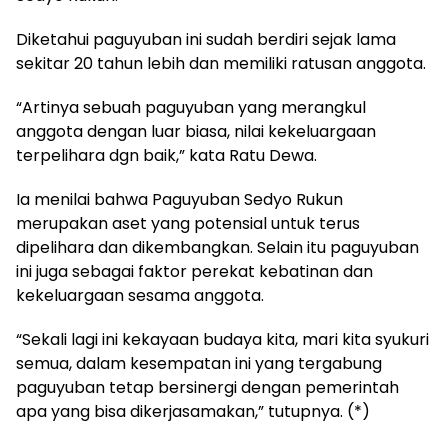
Diketahui paguyuban ini sudah berdiri sejak lama
sekitar 20 tahun lebih dan memiliki ratusan anggota.
“Artinya sebuah paguyuban yang merangkul
anggota dengan luar biasa, nilai kekeluargaan
terpelihara dgn baik,” kata Ratu Dewa.
Ia menilai bahwa Paguyuban Sedyo Rukun
merupakan aset yang potensial untuk terus
dipelihara dan dikembangkan. Selain itu paguyuban
ini juga sebagai faktor perekat kebatinan dan
kekeluargaan sesama anggota.
“Sekali lagi ini kekayaan budaya kita, mari kita syukuri
semua, dalam kesempatan ini yang tergabung
paguyuban tetap bersinergi dengan pemerintah
apa yang bisa dikerjasamakan,” tutupnya. (*)