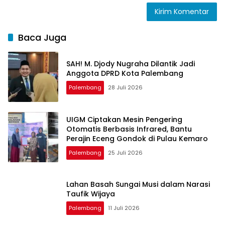
Baca Juga
SAH! M. Djody Nugraha Dilantik Jadi
Anggota DPRD Kota Palembang
Palembang
28 Juli 2026
UIGM Ciptakan Mesin Pengering
Otomatis Berbasis Infrared, Bantu
Perajin Eceng Gondok di Pulau Kemaro
Palembang
25 Juli 2026
Lahan Basah Sungai Musi dalam Narasi
Taufik Wijaya
Palembang
11 Juli 2026