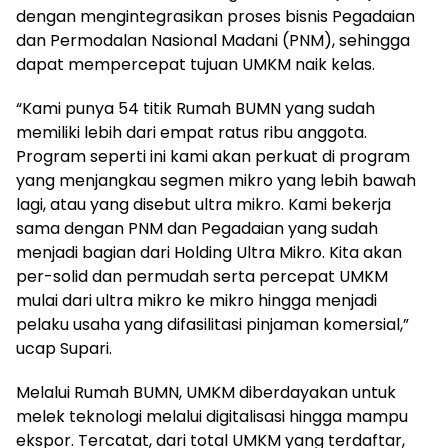
dengan mengintegrasikan proses bisnis Pegadaian
dan Permodalan Nasional Madani (PNM), sehingga
dapat mempercepat tujuan UMKM naik kelas.
“Kami punya 54 titik Rumah BUMN yang sudah
memiliki lebih dari empat ratus ribu anggota.
Program seperti ini kami akan perkuat di program
yang menjangkau segmen mikro yang lebih bawah
lagi, atau yang disebut ultra mikro. Kami bekerja
sama dengan PNM dan Pegadaian yang sudah
menjadi bagian dari Holding Ultra Mikro. Kita akan
per-solid dan permudah serta percepat UMKM
mulai dari ultra mikro ke mikro hingga menjadi
pelaku usaha yang difasilitasi pinjaman komersial,”
ucap Supari.
Melalui Rumah BUMN, UMKM diberdayakan untuk
melek teknologi melalui digitalisasi hingga mampu
ekspor. Tercatat, dari total UMKM yang terdaftar,