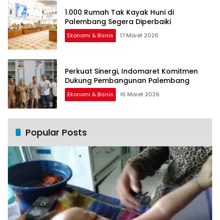
1.000 Rumah Tak Kayak Huni di
Palembang Segera Diperbaiki
Ekonomi & Bisnis
17 Maret 2026
Perkuat Sinergi, Indomaret Komitmen
Dukung Pembangunan Palembang
Ekonomi & Bisnis
16 Maret 2026
Popular Posts