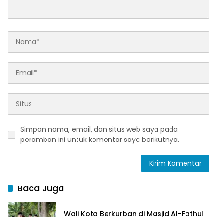
Simpan nama, email, dan situs web saya pada
peramban ini untuk komentar saya berikutnya.
Baca Juga
Wali Kota Berkurban di Masjid Al-Fathul