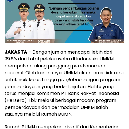
JAKARTA
– Dengan jumlah mencapai lebih dari
99,6% dari total pelaku usaha di Indonesia, UMKM
merupakan tulang punggung perekonomian
nasional. Oleh karenanya, UMKM akan terus didorong
untuk naik kelas hingga
go global
dengan program
pemberdayaan yang berkelanjutan. Hal itu yang
terus menjadi komitmen PT Bank Rakyat Indonesia
(Persero) Tbk melalui berbagai macam program
pemberdayaan dan permodalan UMKM salah
satunya melalui Rumah BUMN.
Rumah BUMN merupakan inisiatif dari Kementerian