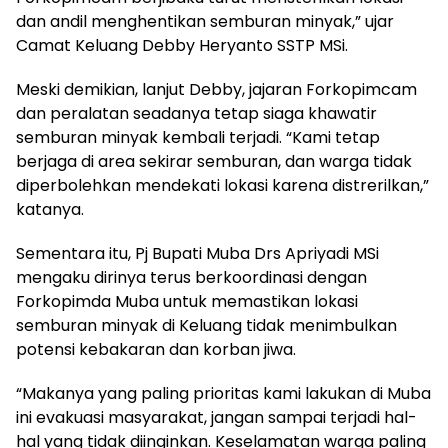
dan andil menghentikan semburan minyak,” ujar
Camat Keluang Debby Heryanto SSTP MSi.
Meski demikian, lanjut Debby, jajaran Forkopimcam
dan peralatan seadanya tetap siaga khawatir
semburan minyak kembali terjadi. “Kami tetap
berjaga di area sekirar semburan, dan warga tidak
diperbolehkan mendekati lokasi karena distrerilkan,”
katanya.
Sementara itu, Pj Bupati Muba Drs Apriyadi MSi
mengaku dirinya terus berkoordinasi dengan
Forkopimda Muba untuk memastikan lokasi
semburan minyak di Keluang tidak menimbulkan
potensi kebakaran dan korban jiwa.
“Makanya yang paling prioritas kami lakukan di Muba
ini evakuasi masyarakat, jangan sampai terjadi hal-
hal yang tidak diinginkan. Keselamatan warga paling