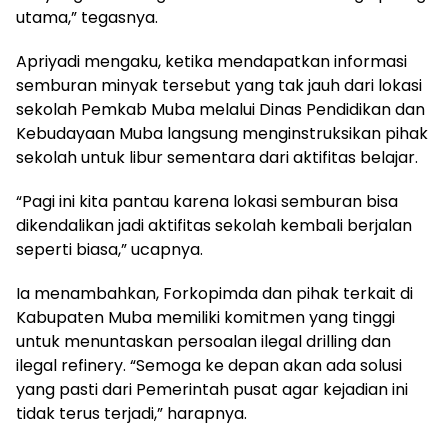
utama,” tegasnya.
Apriyadi mengaku, ketika mendapatkan informasi
semburan minyak tersebut yang tak jauh dari lokasi
sekolah Pemkab Muba melalui Dinas Pendidikan dan
Kebudayaan Muba langsung menginstruksikan pihak
sekolah untuk libur sementara dari aktifitas belajar.
“Pagi ini kita pantau karena lokasi semburan bisa
dikendalikan jadi aktifitas sekolah kembali berjalan
seperti biasa,” ucapnya.
Ia menambahkan, Forkopimda dan pihak terkait di
Kabupaten Muba memiliki komitmen yang tinggi
untuk menuntaskan persoalan ilegal drilling dan
ilegal refinery. “Semoga ke depan akan ada solusi
yang pasti dari Pemerintah pusat agar kejadian ini
tidak terus terjadi,” harapnya.