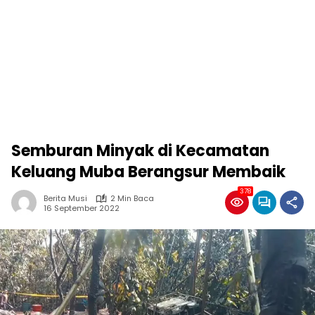
Semburan Minyak di Kecamatan
Keluang Muba Berangsur Membaik
378
Berita Musi
2 Min Baca
16 September 2022