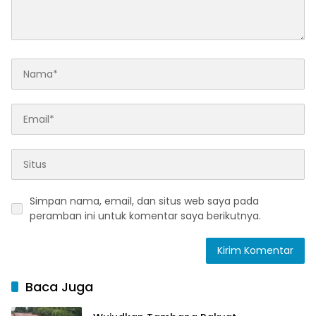
Simpan nama, email, dan situs web saya pada
peramban ini untuk komentar saya berikutnya.
Baca Juga