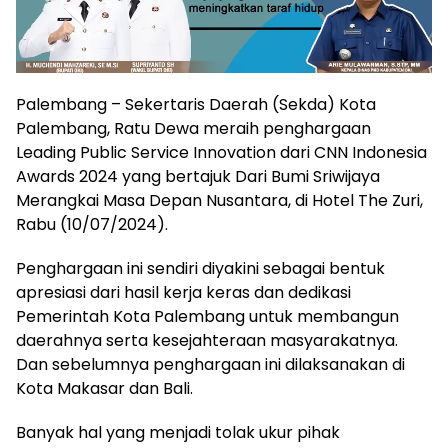
Palembang – Sekertaris Daerah (Sekda) Kota
Palembang, Ratu Dewa meraih penghargaan
Leading Public Service Innovation dari CNN Indonesia
Awards 2024 yang bertajuk Dari Bumi Sriwijaya
Merangkai Masa Depan Nusantara, di Hotel The Zuri,
Rabu (10/07/2024).
Penghargaan ini sendiri diyakini sebagai bentuk
apresiasi dari hasil kerja keras dan dedikasi
Pemerintah Kota Palembang untuk membangun
daerahnya serta kesejahteraan masyarakatnya.
Dan sebelumnya penghargaan ini dilaksanakan di
Kota Makasar dan Bali.
Banyak hal yang menjadi tolak ukur pihak