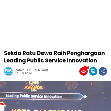
Sekda Ratu Dewa Raih Penghargaan
Leading Public Service Innovation
155
Admin
2 Min Baca
10 Juli 2024