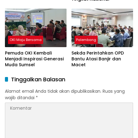
OKI Maju Bersama
Palembang
Pemuda OKI Kembali
Sekda Perintahkan OPD
Menjadi Inspirasi Generasi
Bantu Atasi Banjir dan
Muda Sumsel
Macet
Tinggalkan Balasan
Alamat email Anda tidak akan dipublikasikan.
Ruas yang
wajib ditandai
*