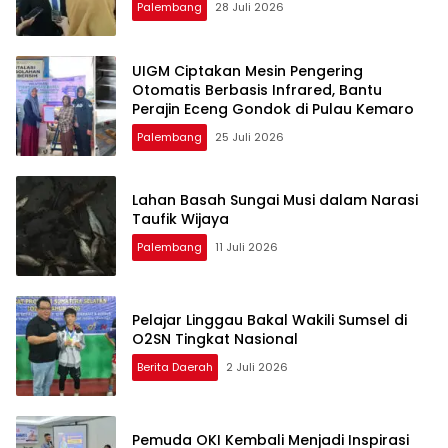
Palembang
28 Juli 2026
UIGM Ciptakan Mesin Pengering
Otomatis Berbasis Infrared, Bantu
Perajin Eceng Gondok di Pulau Kemaro
Palembang
25 Juli 2026
Lahan Basah Sungai Musi dalam Narasi
Taufik Wijaya
Palembang
11 Juli 2026
Pelajar Linggau Bakal Wakili Sumsel di
O2SN Tingkat Nasional
Berita Daerah
2 Juli 2026
Pemuda OKI Kembali Menjadi Inspirasi