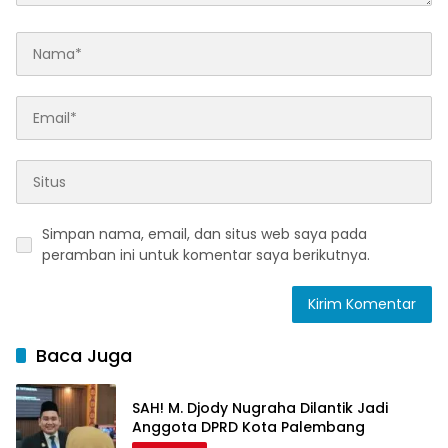
Simpan nama, email, dan situs web saya pada
peramban ini untuk komentar saya berikutnya.
Baca Juga
SAH! M. Djody Nugraha Dilantik Jadi
Anggota DPRD Kota Palembang