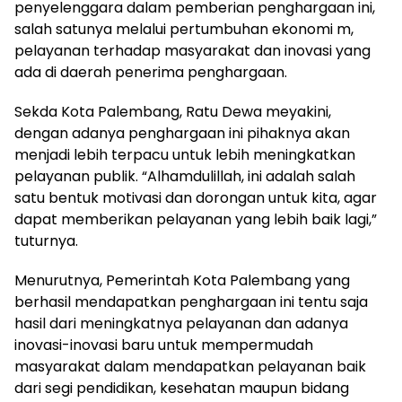
penyelenggara dalam pemberian penghargaan ini,
salah satunya melalui pertumbuhan ekonomi m,
pelayanan terhadap masyarakat dan inovasi yang
ada di daerah penerima penghargaan.
Sekda Kota Palembang, Ratu Dewa meyakini,
dengan adanya penghargaan ini pihaknya akan
menjadi lebih terpacu untuk lebih meningkatkan
pelayanan publik. “Alhamdulillah, ini adalah salah
satu bentuk motivasi dan dorongan untuk kita, agar
dapat memberikan pelayanan yang lebih baik lagi,”
tuturnya.
Menurutnya, Pemerintah Kota Palembang yang
berhasil mendapatkan penghargaan ini tentu saja
hasil dari meningkatnya pelayanan dan adanya
inovasi-inovasi baru untuk mempermudah
masyarakat dalam mendapatkan pelayanan baik
dari segi pendidikan, kesehatan maupun bidang