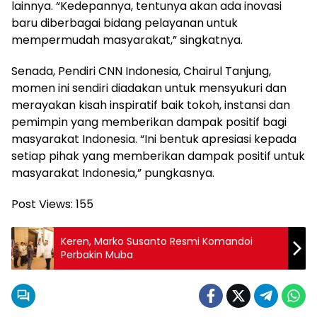
lainnya. “Kedepannya, tentunya akan ada inovasi
baru diberbagai bidang pelayanan untuk
mempermudah masyarakat,” singkatnya.
Senada, Pendiri CNN Indonesia, Chairul Tanjung,
momen ini sendiri diadakan untuk mensyukuri dan
merayakan kisah inspiratif baik tokoh, instansi dan
pemimpin yang memberikan dampak positif bagi
masyarakat Indonesia. “Ini bentuk apresiasi kepada
setiap pihak yang memberikan dampak positif untuk
masyarakat Indonesia,” pungkasnya.
Post Views:
155
Keren, Marko Susanto Resmi Komandoi
Perbakin Muba