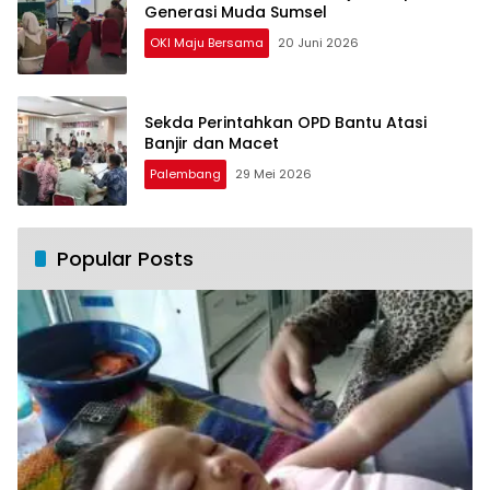
Generasi Muda Sumsel
OKI Maju Bersama
20 Juni 2026
Sekda Perintahkan OPD Bantu Atasi
Banjir dan Macet
Palembang
29 Mei 2026
Popular Posts