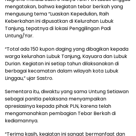
mengatakan, bahwa kegiatan tebar berkah yang
mengusung tema “Luaskan Kepedulian, Raih
Keberkahan ini dipusatkan di Kelurahan Lubuk
Tanjung, tepatnya di lokasi Penggilingan Padi
Untung/Yar.
“Total ada 150 kupon daging yang dibagikan kepada
warga kelurahan Lubuk Tanjung, Kayuara dan Lubuk
Durian. Kegiatan ini setiap tahun dilaksanakan di
berbagai kecamatan dalam wilayah kota Lubuk
Linggau,” ujar Sastro.
Sementara itu, diwaktu yang sama Untung Setiawan
sebagai panitia pelaksana menyampaikan
apresiasinya kepada pihak PLN, karena telah
mengamanahkan pembagian Tebar Berkah di
kediamannya.
“Terima kasih, kegiatan ini sangat bermanfaat dan