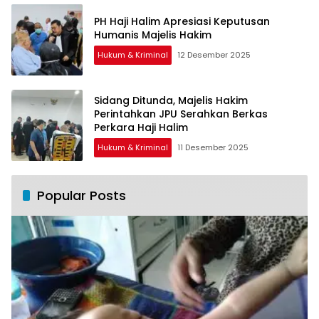
PH Haji Halim Apresiasi Keputusan
Humanis Majelis Hakim
Hukum & Kriminal
12 Desember 2025
Sidang Ditunda, Majelis Hakim
Perintahkan JPU Serahkan Berkas
Perkara Haji Halim
Hukum & Kriminal
11 Desember 2025
Popular Posts