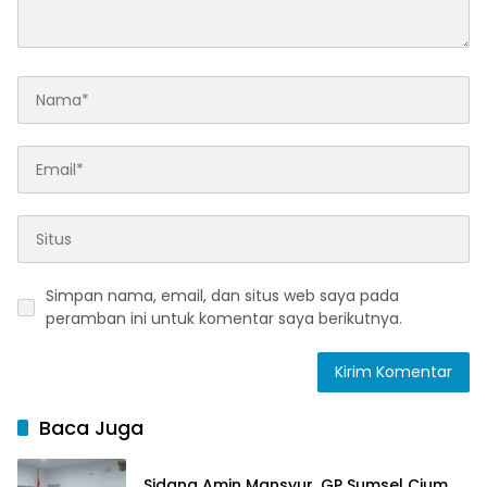
Simpan nama, email, dan situs web saya pada
peramban ini untuk komentar saya berikutnya.
Baca Juga
Sidang Amin Mansyur, GP Sumsel Cium