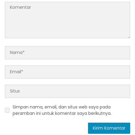
Simpan nama, email, dan situs web saya pada
peramban ini untuk komentar saya berikutnya.