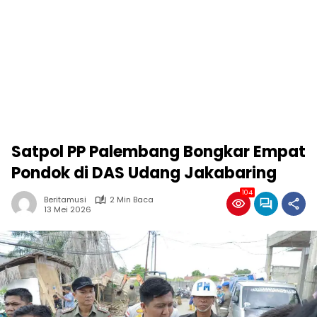
Satpol PP Palembang Bongkar Empat
Pondok di DAS Udang Jakabaring
104
Beritamusi
2 Min Baca
13 Mei 2026