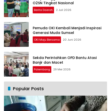
O2SN Tingkat Nasional
Berita Daerah
2 Juli 2026
Pemuda OKI Kembali Menjadi Inspirasi
Generasi Muda Sumsel
OKI Maju Bersama
20 Juni 2026
Sekda Perintahkan OPD Bantu Atasi
Banjir dan Macet
Palembang
29 Mei 2026
Popular Posts