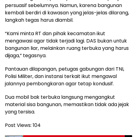
persuasif sebelumnya. Namun, karena bangunan
kembali berdiri di kawasan yang jelas-jelas dilarang,
langkah tegas harus diambil.
“Kami minta RT dan pihak kecamatan ikut
mengawasi agar tidak terjadi lagi. DAS bukan untuk
bangunan liar, melainkan ruang terbuka yang harus
dijaga,” tegasnya.
Pantauan dilapangan, petugas gabungan dari TNI,
Polisi Militer, dan instansi terkait ikut mengawal
jalannya pembongkaran agar tetap kondusif.
Dua mobil bak terbuka langsung mengangkut
material sisa bangunan, memastikan tidak ada jejak
yang tersisa.
Post Views:
104