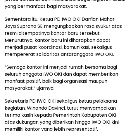
yang bermanfaat bagi masyarakat.
Sementara itu, Ketua PD IWO OKI Darfian Mahar
Jaya Suprana SE mengungkapkan rasa syukur atas
resmi ditempatinya kantor baru tersebut.
Menurutnya, kantor baru ini diharapkan dapat
menjadi pusat koordinasi, komunikasi, sekaligus
mempererat solidaritas antaranggota IWO OKI.
“Semoga kantor ini menjadi rumah bersama bagi
seluruh anggota IWO OKI dan dapat memberikan
manfaat positif, baik bagi organisasi maupun
masyarakat,” ujarnya.
Sekretaris PD IWO OKI sekaligus ketua pelaksana
kegiatan, Winando Davinci, turut menyampaikan
terima kasih kepada Pemerintah Kabupaten OKI
atas dukungan yang diberikan hingga IWO OKI kini
memiliki kantor yang lebih representatif.