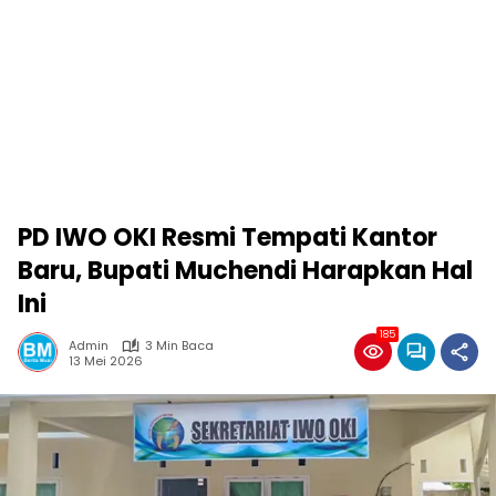
PD IWO OKI Resmi Tempati Kantor
Baru, Bupati Muchendi Harapkan Hal
Ini
185
Admin
3 Min Baca
13 Mei 2026