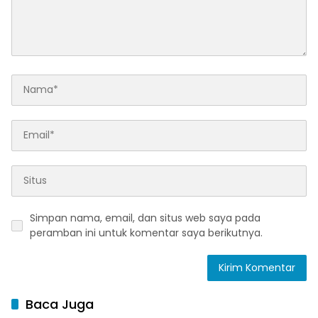
Simpan nama, email, dan situs web saya pada
peramban ini untuk komentar saya berikutnya.
Baca Juga