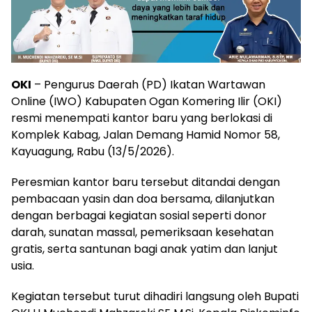
OKI
– Pengurus Daerah (PD) Ikatan Wartawan
Online (IWO) Kabupaten Ogan Komering Ilir (OKI)
resmi menempati kantor baru yang berlokasi di
Komplek Kabag, Jalan Demang Hamid Nomor 58,
Kayuagung, Rabu (13/5/2026).
Peresmian kantor baru tersebut ditandai dengan
pembacaan yasin dan doa bersama, dilanjutkan
dengan berbagai kegiatan sosial seperti donor
darah, sunatan massal, pemeriksaan kesehatan
gratis, serta santunan bagi anak yatim dan lanjut
usia.
Kegiatan tersebut turut dihadiri langsung oleh Bupati