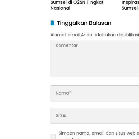
Sumsel di O2SN Tingkat
Inspira
Nasional
Sumsel
Tinggalkan Balasan
Alamat email Anda tidak akan dipublikasi
Simpan nama, email, dan situs web 