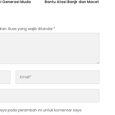
si Generasi Muda
Bantu Atasi Banjir dan Macet
kan.
Ruas yang wajib ditandai
*
saya pada peramban ini untuk komentar saya