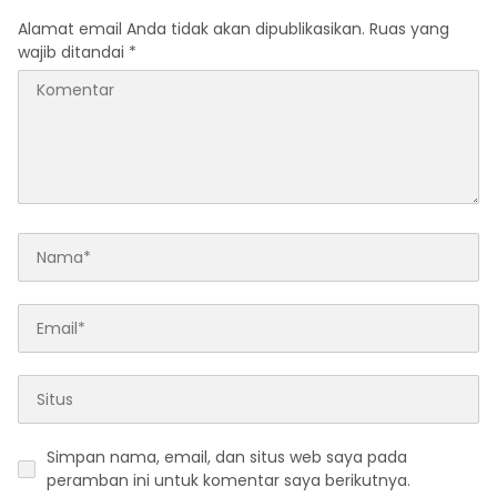
Alamat email Anda tidak akan dipublikasikan.
Ruas yang
wajib ditandai
*
Simpan nama, email, dan situs web saya pada
peramban ini untuk komentar saya berikutnya.