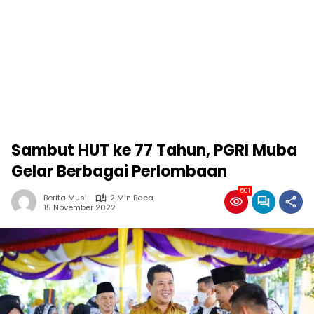
Sambut HUT ke 77 Tahun, PGRI Muba
Gelar Berbagai Perlombaan
501
Berita Musi
2 Min Baca
15 November 2022