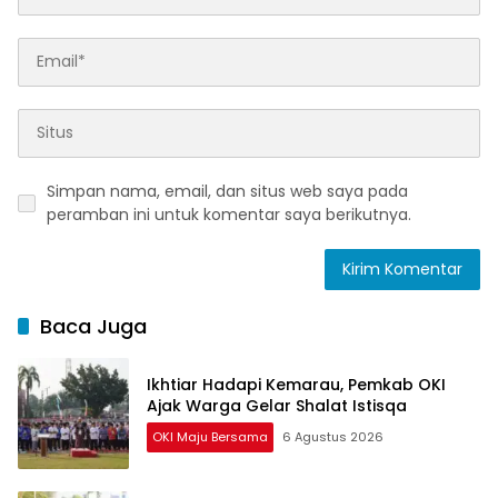
Simpan nama, email, dan situs web saya pada
peramban ini untuk komentar saya berikutnya.
Baca Juga
Ikhtiar Hadapi Kemarau, Pemkab OKI
Ajak Warga Gelar Shalat Istisqa
OKI Maju Bersama
6 Agustus 2026