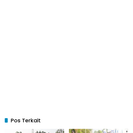
Pos Terkait