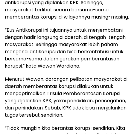
antikorupsi yang dijalankan KPK. Sehingga,
masyarakat terlibat secara bersama-sama
memberantas korupsi di wilayahnya masing-masing.
“Bus Antikorupsi ini tujuannya untuk menjembatani,
dengan hadir langsung di daerah, di tengah-tengah
masyarakat. Sehingga masyarakat lebih paham
mengenai antikorupsi dan bisa berkontribusi untuk
bersama-sama dalam gerakan pemberantasan
korupsi,” kata Wawan Wardiana.
Menurut Wawan, dorongan pelibatan masyarakat di
daerah memberantas korupsi dilakukan untuk
mengoptimalkan Trisula Pemberantasan Korupsi
yang dijalankan KPK, yakni pendidikan, pencegahan,
dan penindakan. Sebab, KPK tidak bisa menjalankan
tugas tersebut sendirian.
“Tidak mungkin kita berantas korupsi sendirian. Kita