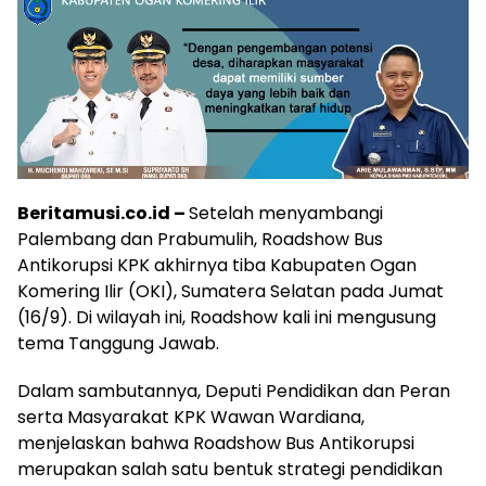
Beritamusi.co.id –
Setelah menyambangi
Palembang dan Prabumulih, Roadshow Bus
Antikorupsi KPK akhirnya tiba Kabupaten Ogan
Komering Ilir (OKI), Sumatera Selatan pada Jumat
(16/9). Di wilayah ini, Roadshow kali ini mengusung
tema Tanggung Jawab.
Dalam sambutannya, Deputi Pendidikan dan Peran
serta Masyarakat KPK Wawan Wardiana,
menjelaskan bahwa Roadshow Bus Antikorupsi
merupakan salah satu bentuk strategi pendidikan