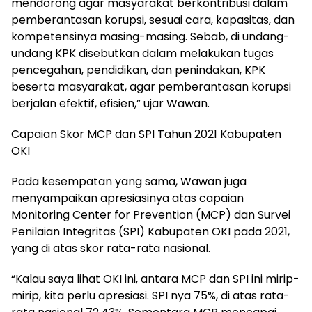
mendorong agar masyarakat berkontribusi dalam
pemberantasan korupsi, sesuai cara, kapasitas, dan
kompetensinya masing-masing. Sebab, di undang-
undang KPK disebutkan dalam melakukan tugas
pencegahan, pendidikan, dan penindakan, KPK
beserta masyarakat, agar pemberantasan korupsi
berjalan efektif, efisien,” ujar Wawan.
Capaian Skor MCP dan SPI Tahun 2021 Kabupaten
OKI
Pada kesempatan yang sama, Wawan juga
menyampaikan apresiasinya atas capaian
Monitoring Center for Prevention (MCP) dan Survei
Penilaian Integritas (SPI) Kabupaten OKI pada 2021,
yang di atas skor rata-rata nasional.
“Kalau saya lihat OKI ini, antara MCP dan SPI ini mirip-
mirip, kita perlu apresiasi. SPI nya 75%, di atas rata-