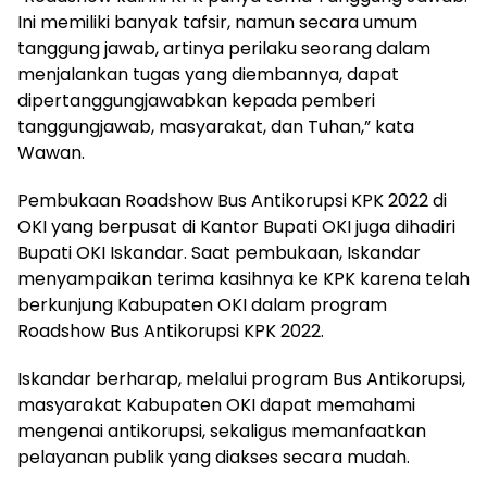
Ini memiliki banyak tafsir, namun secara umum
tanggung jawab, artinya perilaku seorang dalam
menjalankan tugas yang diembannya, dapat
dipertanggungjawabkan kepada pemberi
tanggungjawab, masyarakat, dan Tuhan,” kata
Wawan.
Pembukaan Roadshow Bus Antikorupsi KPK 2022 di
OKI yang berpusat di Kantor Bupati OKI juga dihadiri
Bupati OKI Iskandar. Saat pembukaan, Iskandar
menyampaikan terima kasihnya ke KPK karena telah
berkunjung Kabupaten OKI dalam program
Roadshow Bus Antikorupsi KPK 2022.
Iskandar berharap, melalui program Bus Antikorupsi,
masyarakat Kabupaten OKI dapat memahami
mengenai antikorupsi, sekaligus memanfaatkan
pelayanan publik yang diakses secara mudah.