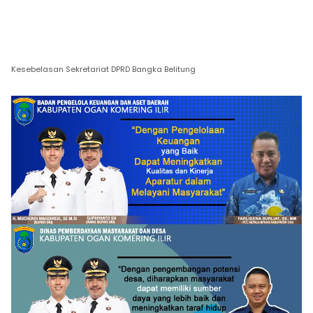
Kesebelasan Sekretariat DPRD Bangka Belitung