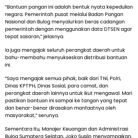
“Bantuan pangan ini adalah bentuk nyata kepedulian
negara. Pemerintah pusat melalui Badan Pangan
Nasional dan Bulog menyalurkan beras cadangan
pemerintah dengan menggunakan data DTSEN agar
tepat sasaran,” jelasnya.
Ia juga mengajak seluruh perangkat daerah untuk
bahu-membahu menyukseskan distribusi bantuan
ini.
“Saya mengajak semua pihak, baik dari TNI, Polri,
Dinas KPTPH, Dinas Sosial, para camat, dan
perangkat daerah lainnya untuk ikut mengawal. Mari
pastikan bantuan ini sampai ke tangan yang tepat
dan benar-benar dirasakan manfaatnya oleh
masyarakat,” serunya.
Sementara itu, Manajer Keuangan dan Administrasi
Bulog Sumatera Selatan, Joko Susilo menyampaikan,