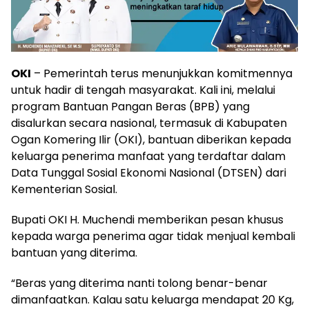
OKI
– Pemerintah terus menunjukkan komitmennya
untuk hadir di tengah masyarakat. Kali ini, melalui
program Bantuan Pangan Beras (BPB) yang
disalurkan secara nasional, termasuk di Kabupaten
Ogan Komering Ilir (OKI), bantuan diberikan kepada
keluarga penerima manfaat yang terdaftar dalam
Data Tunggal Sosial Ekonomi Nasional (DTSEN) dari
Kementerian Sosial.
Bupati OKI H. Muchendi memberikan pesan khusus
kepada warga penerima agar tidak menjual kembali
bantuan yang diterima.
“Beras yang diterima nanti tolong benar-benar
dimanfaatkan. Kalau satu keluarga mendapat 20 Kg,