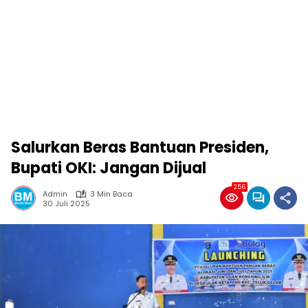
Salurkan Beras Bantuan Presiden,
Bupati OKI: Jangan Dijual
256
Admin
3 Min Baca
30 Juli 2025