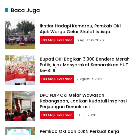
Baca Juga
Ikhtiar Hadapi Kemarau, Pemkab OKI
Ajak Warga Gelar Shalat Istisqa
OKI Maju Bersama
6 Agustus 2026
Bupati OKI Bagikan 3.000 Bendera Merah
Putih, Ajak Masyarakat Semarakkan HUT
ke-81 RI
OKI Maju Bersama
2 Agustus 2026
DPC PDIP OKI Gelar Wawasan
Kebangsaan, Jadikan Kudatuli Inspirasi
Perjuangan Demokrasi
OKI Maju Bersama
31 Juli 2026
Pemkab OKI dan DJKN Perkuat Kerja