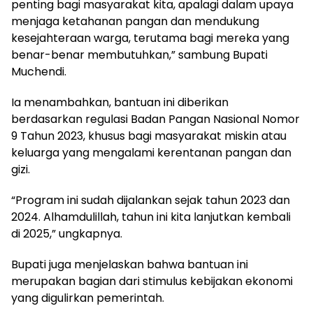
penting bagi masyarakat kita, apalagi dalam upaya
menjaga ketahanan pangan dan mendukung
kesejahteraan warga, terutama bagi mereka yang
benar-benar membutuhkan,” sambung Bupati
Muchendi.
Ia menambahkan, bantuan ini diberikan
berdasarkan regulasi Badan Pangan Nasional Nomor
9 Tahun 2023, khusus bagi masyarakat miskin atau
keluarga yang mengalami kerentanan pangan dan
gizi.
“Program ini sudah dijalankan sejak tahun 2023 dan
2024. Alhamdulillah, tahun ini kita lanjutkan kembali
di 2025,” ungkapnya.
Bupati juga menjelaskan bahwa bantuan ini
merupakan bagian dari stimulus kebijakan ekonomi
yang digulirkan pemerintah.