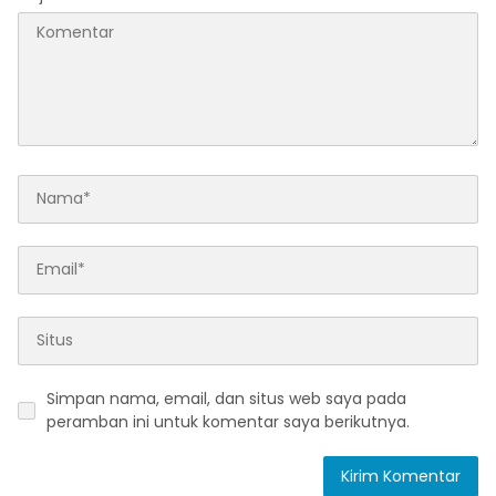
Simpan nama, email, dan situs web saya pada
peramban ini untuk komentar saya berikutnya.