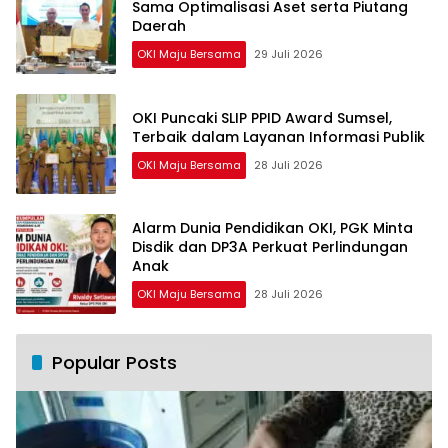
Sama Optimalisasi Aset serta Piutang
Daerah
OKI Maju Bersama
29 Juli 2026
OKI Puncaki SLIP PPID Award Sumsel,
Terbaik dalam Layanan Informasi Publik
OKI Maju Bersama
28 Juli 2026
Alarm Dunia Pendidikan OKI, PGK Minta
Disdik dan DP3A Perkuat Perlindungan
Anak
OKI Maju Bersama
28 Juli 2026
Popular Posts