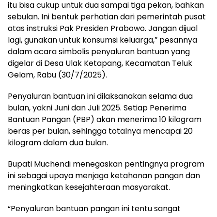
itu bisa cukup untuk dua sampai tiga pekan, bahkan
sebulan. Ini bentuk perhatian dari pemerintah pusat
atas instruksi Pak Presiden Prabowo. Jangan dijual
lagi, gunakan untuk konsumsi keluarga,” pesannya
dalam acara simbolis penyaluran bantuan yang
digelar di Desa Ulak Ketapang, Kecamatan Teluk
Gelam, Rabu (30/7/2025).
Penyaluran bantuan ini dilaksanakan selama dua
bulan, yakni Juni dan Juli 2025. Setiap Penerima
Bantuan Pangan (PBP) akan menerima 10 kilogram
beras per bulan, sehingga totalnya mencapai 20
kilogram dalam dua bulan.
Bupati Muchendi menegaskan pentingnya program
ini sebagai upaya menjaga ketahanan pangan dan
meningkatkan kesejahteraan masyarakat.
“Penyaluran bantuan pangan ini tentu sangat