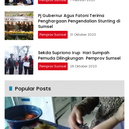
Pj Gubernur Agus Fatoni Terima
Penghargaan Pengendalian Stunting di
Sumsel
Pemprov Sumsel
31 Oktober 2023
Sekda Supriono Irup Hari Sumpah
Pemuda Dilingkungan Pemprov Sumsel
Pemprov Sumsel
28 Oktober 2023
Popular Posts