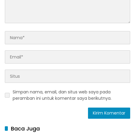
Simpan nama, email, dan situs web saya pada
peramban ini untuk komentar saya berikutnya.
Baca Juga