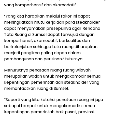
yang komperhensif dan akomodatif.
“Yang kita harapkan melalui rakor ini dapat
meningkatkan mutu kerja dan para steakholder
dapat menyamakan presepsinya agar Rencana
Tata Ruang di Sumsel dapat terwujud dengan
komperhensif, akomodatif, berkualitas dan
berkelanjutan sehingga tata ruang diharapkan
menjadi panglima paling depan dalam
pembangunan dan perizinan,” tuturnya.
Menurutnya penataan ruang ruang wilayah
merupakan wadah untuk mengakomodir semua
kepentingan pemerintah dan steakholder yang
memanfaatkan ruang di Sumsel.
“Seperti yang kita ketahui penataan ruang ini juga
sebagai tempat untuk mengakomodir semua
kepentingan pemerintah baik pusat, provinsi,