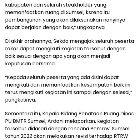
kabupaten dan seluruh steakholder yang
memanfaatkan ruang di Sumsel, ksrena itu
pembangunan yang akan dilaksanakan nanyinya
dapat berjalan dengan baik,” ungkapnya.
Di akhir arahannya, Sekda mengajak seluruh peserta
rakor dapat mengikuti kegiatan tersebut dengan
baik sesuai dengan apa yang akan menjadi
keputusan bersama.
“Kepada seluruh peserta yang ada disini dapat
mengikuti dan memanfaatkan kesempatan baik ini
terus mengikuti kegiatan ini sampai dengan selesai,”
pungkasnya.
Sementara itu, Kepala Bidang Penataan Ruang Dinas
PU BMTR Sumsel, Ardani melaporkan, kegiatan
tersebut didasari dengan rencana Pemrov. Sumsel
tahun 2022 akan melakukan revisi terhadap RTRW