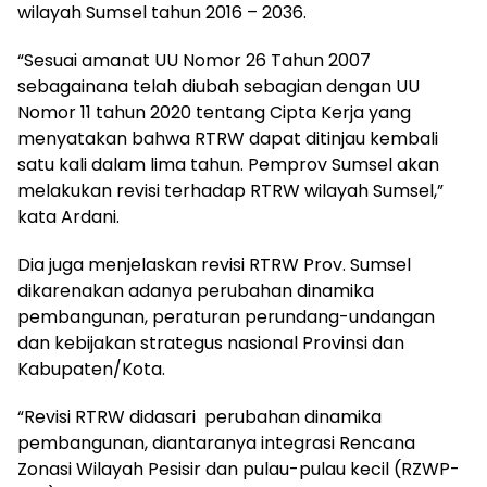
wilayah Sumsel tahun 2016 – 2036.
“Sesuai amanat UU Nomor 26 Tahun 2007
sebagainana telah diubah sebagian dengan UU
Nomor 11 tahun 2020 tentang Cipta Kerja yang
menyatakan bahwa RTRW dapat ditinjau kembali
satu kali dalam lima tahun. Pemprov Sumsel akan
melakukan revisi terhadap RTRW wilayah Sumsel,”
kata Ardani.
Dia juga menjelaskan revisi RTRW Prov. Sumsel
dikarenakan adanya perubahan dinamika
pembangunan, peraturan perundang-undangan
dan kebijakan strategus nasional Provinsi dan
Kabupaten/Kota.
“Revisi RTRW didasari perubahan dinamika
pembangunan, diantaranya integrasi Rencana
Zonasi Wilayah Pesisir dan pulau-pulau kecil (RZWP-