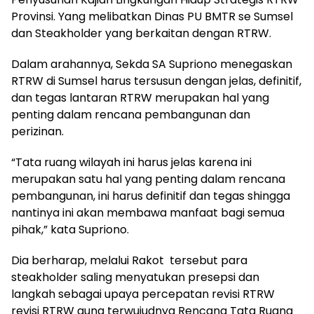
Provinsi. Yang melibatkan Dinas PU BMTR se Sumsel
dan Steakholder yang berkaitan dengan RTRW.
Dalam arahannya, Sekda SA Supriono menegaskan
RTRW di Sumsel harus tersusun dengan jelas, definitif,
dan tegas lantaran RTRW merupakan hal yang
penting dalam rencana pembangunan dan
perizinan.
“Tata ruang wilayah ini harus jelas karena ini
merupakan satu hal yang penting dalam rencana
pembangunan, ini harus definitif dan tegas shingga
nantinya ini akan membawa manfaat bagi semua
pihak,” kata Supriono.
Dia berharap, melalui Rakot tersebut para
steakholder saling menyatukan presepsi dan
langkah sebagai upaya percepatan revisi RTRW
revisi RTRW guna terwujudnya Rencana Tata Ruang