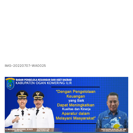
IMG-20220707-WA0025