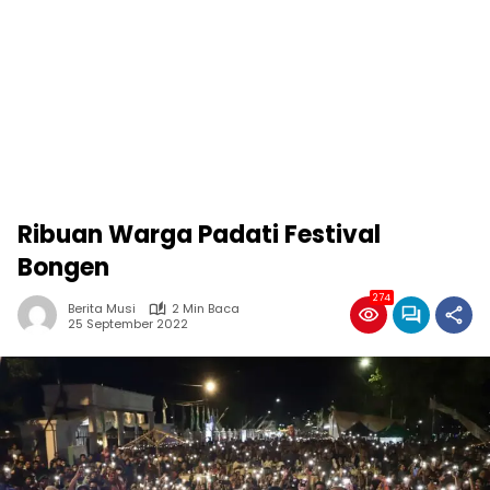
Ribuan Warga Padati Festival
Bongen
274
Berita Musi
2 Min Baca
25 September 2022