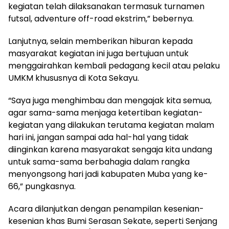
kegiatan telah dilaksanakan termasuk turnamen
futsal, adventure off-road ekstrim,” bebernya.
Lanjutnya, selain memberikan hiburan kepada
masyarakat kegiatan ini juga bertujuan untuk
menggairahkan kembali pedagang kecil atau pelaku
UMKM khususnya di Kota Sekayu.
“Saya juga menghimbau dan mengajak kita semua,
agar sama-sama menjaga ketertiban kegiatan-
kegiatan yang dilakukan terutama kegiatan malam
hari ini, jangan sampai ada hal-hal yang tidak
diinginkan karena masyarakat sengaja kita undang
untuk sama-sama berbahagia dalam rangka
menyongsong hari jadi kabupaten Muba yang ke-
66,” pungkasnya.
Acara dilanjutkan dengan penampilan kesenian-
kesenian khas Bumi Serasan Sekate, seperti Senjang