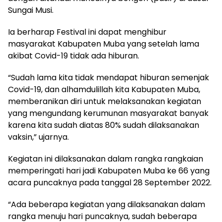
Sungai Musi.
Ia berharap Festival ini dapat menghibur
masyarakat Kabupaten Muba yang setelah lama
akibat Covid-19 tidak ada hiburan.
“Sudah lama kita tidak mendapat hiburan semenjak
Covid-19, dan alhamdulillah kita Kabupaten Muba,
memberanikan diri untuk melaksanakan kegiatan
yang mengundang kerumunan masyarakat banyak
karena kita sudah diatas 80% sudah dilaksanakan
vaksin,” ujarnya.
Kegiatan ini dilaksanakan dalam rangka rangkaian
memperingati hari jadi Kabupaten Muba ke 66 yang
acara puncaknya pada tanggal 28 September 2022.
“Ada beberapa kegiatan yang dilaksanakan dalam
rangka menuju hari puncaknya, sudah beberapa