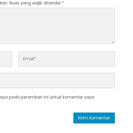
kan.
Ruas yang wajib ditandai
*
saya pada peramban ini untuk komentar saya