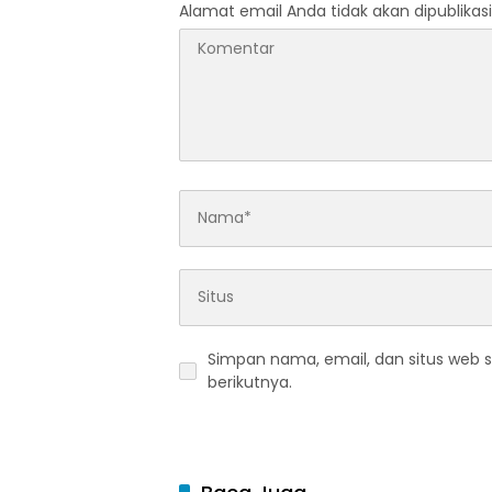
Alamat email Anda tidak akan dipublikasi
Simpan nama, email, dan situs web 
berikutnya.