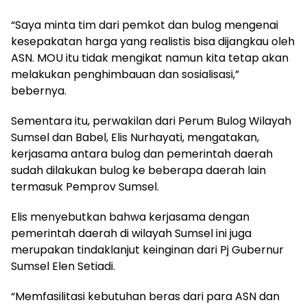
“Saya minta tim dari pemkot dan bulog mengenai
kesepakatan harga yang realistis bisa dijangkau oleh
ASN. MOU itu tidak mengikat namun kita tetap akan
melakukan penghimbauan dan sosialisasi,”
bebernya.
Sementara itu, perwakilan dari Perum Bulog Wilayah
Sumsel dan Babel, Elis Nurhayati, mengatakan,
kerjasama antara bulog dan pemerintah daerah
sudah dilakukan bulog ke beberapa daerah lain
termasuk Pemprov Sumsel.
Elis menyebutkan bahwa kerjasama dengan
pemerintah daerah di wilayah Sumsel ini juga
merupakan tindaklanjut keinginan dari Pj Gubernur
Sumsel Elen Setiadi.
“Memfasilitasi kebutuhan beras dari para ASN dan