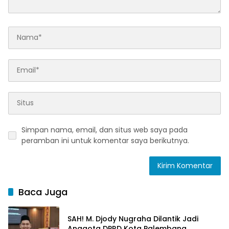
Simpan nama, email, dan situs web saya pada
peramban ini untuk komentar saya berikutnya.
Baca Juga
SAH! M. Djody Nugraha Dilantik Jadi
Anggota DPRD Kota Palembang