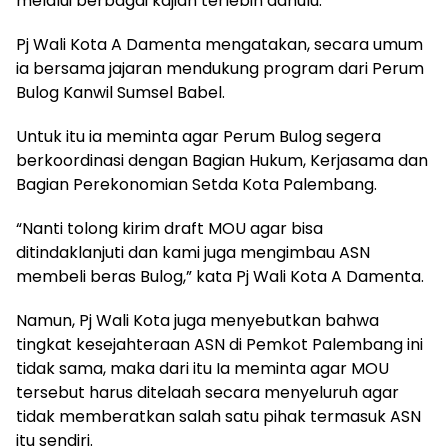
melalui berbagai kajian terlebih dahulu.
Pj Wali Kota A Damenta mengatakan, secara umum
ia bersama jajaran mendukung program dari Perum
Bulog Kanwil Sumsel Babel.
Untuk itu ia meminta agar Perum Bulog segera
berkoordinasi dengan Bagian Hukum, Kerjasama dan
Bagian Perekonomian Setda Kota Palembang.
“Nanti tolong kirim draft MOU agar bisa
ditindaklanjuti dan kami juga mengimbau ASN
membeli beras Bulog,” kata Pj Wali Kota A Damenta.
Namun, Pj Wali Kota juga menyebutkan bahwa
tingkat kesejahteraan ASN di Pemkot Palembang ini
tidak sama, maka dari itu Ia meminta agar MOU
tersebut harus ditelaah secara menyeluruh agar
tidak memberatkan salah satu pihak termasuk ASN
itu sendiri.