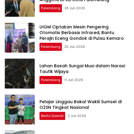
Palembang
28 Juli 2026
UIGM Ciptakan Mesin Pengering
Otomatis Berbasis Infrared, Bantu
Perajin Eceng Gondok di Pulau Kemaro
Palembang
25 Juli 2026
Lahan Basah Sungai Musi dalam Narasi
Taufik Wijaya
Palembang
11 Juli 2026
Pelajar Linggau Bakal Wakili Sumsel di
O2SN Tingkat Nasional
Berita Daerah
2 Juli 2026