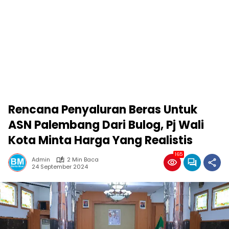
Rencana Penyaluran Beras Untuk
ASN Palembang Dari Bulog, Pj Wali
Kota Minta Harga Yang Realistis
165
Admin
2 Min Baca
24 September 2024