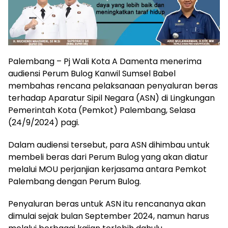
Palembang – Pj Wali Kota A Damenta menerima
audiensi Perum Bulog Kanwil Sumsel Babel
membahas rencana pelaksanaan penyaluran beras
terhadap Aparatur Sipil Negara (ASN) di Lingkungan
Pemerintah Kota (Pemkot) Palembang, Selasa
(24/9/2024) pagi.
Dalam audiensi tersebut, para ASN dihimbau untuk
membeli beras dari Perum Bulog yang akan diatur
melalui MOU perjanjian kerjasama antara Pemkot
Palembang dengan Perum Bulog.
Penyaluran beras untuk ASN itu rencananya akan
dimulai sejak bulan September 2024, namun harus