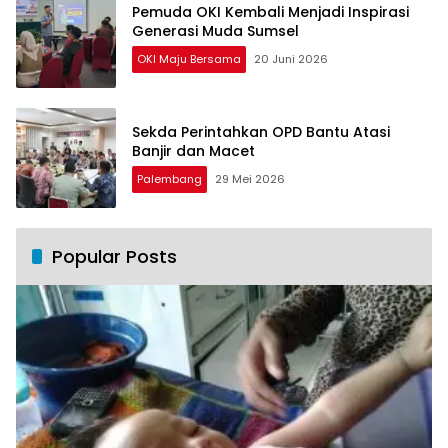
Pemuda OKI Kembali Menjadi Inspirasi
Generasi Muda Sumsel
OKI Maju Bersama
20 Juni 2026
Sekda Perintahkan OPD Bantu Atasi
Banjir dan Macet
Palembang
29 Mei 2026
Popular Posts