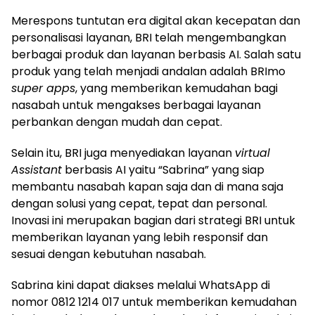
Merespons tuntutan era digital akan kecepatan dan
personalisasi layanan, BRI telah mengembangkan
berbagai produk dan layanan berbasis AI. Salah satu
produk yang telah menjadi andalan adalah BRImo
super apps
, yang memberikan kemudahan bagi
nasabah untuk mengakses berbagai layanan
perbankan dengan mudah dan cepat.
Selain itu, BRI juga menyediakan layanan
virtual
Assistant
berbasis AI yaitu “Sabrina” yang siap
membantu nasabah kapan saja dan di mana saja
dengan solusi yang cepat, tepat dan personal.
Inovasi ini merupakan bagian dari strategi BRI untuk
memberikan layanan yang lebih responsif dan
sesuai dengan kebutuhan nasabah.
Sabrina kini dapat diakses melalui WhatsApp di
nomor 0812 1214 017 untuk memberikan kemudahan