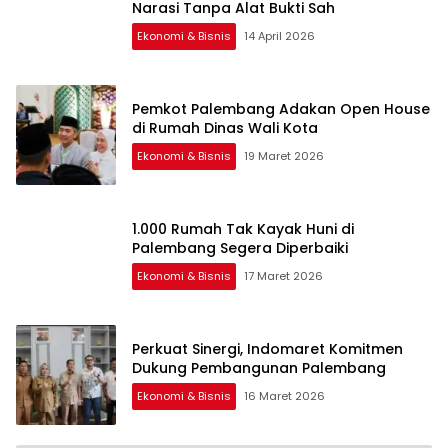
Narasi Tanpa Alat Bukti Sah
Ekonomi & Bisnis
14 April 2026
Pemkot Palembang Adakan Open House
di Rumah Dinas Wali Kota
Ekonomi & Bisnis
19 Maret 2026
1.000 Rumah Tak Kayak Huni di
Palembang Segera Diperbaiki
Ekonomi & Bisnis
17 Maret 2026
Perkuat Sinergi, Indomaret Komitmen
Dukung Pembangunan Palembang
Ekonomi & Bisnis
16 Maret 2026