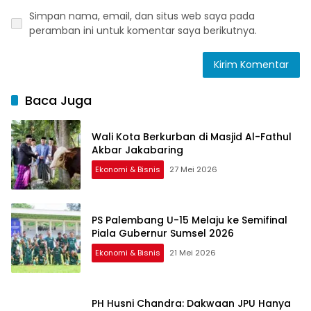
Simpan nama, email, dan situs web saya pada
peramban ini untuk komentar saya berikutnya.
Baca Juga
Wali Kota Berkurban di Masjid Al-Fathul
Akbar Jakabaring
Ekonomi & Bisnis
27 Mei 2026
PS Palembang U-15 Melaju ke Semifinal
Piala Gubernur Sumsel 2026
Ekonomi & Bisnis
21 Mei 2026
PH Husni Chandra: Dakwaan JPU Hanya