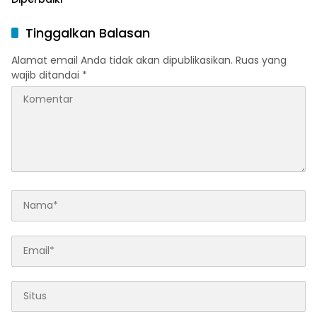
Tinggalkan Balasan
Alamat email Anda tidak akan dipublikasikan.
Ruas yang
wajib ditandai
*