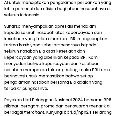
AI untuk menciptakan pengalaman perbankan yang
lebih personal dan efisien bagi jutaan nasabahnya di
seluruh Indonesia.
Sunarso menyampaikan apresiasi mendalam
kepada seluruh nasabah atas kepercayaan dan
kesetiaan yang telah diberikan. “BRI mengucapkan
terima kasih yang sebesar-besarnya kepada
seluruh nasabah BRI atas kesetiaan dan
kepercayaan yang diberikan kepada BRI. Kami
menyadari bahwa kepercayaan dan kesetiaan
nasabah merupakan faktor penting, maka BRI terus
berinovasi untuk memastikan bahwa setiap
pengalaman nasabah bersama BRI adalah yang
terbaik,” pungkasnya.
Rayakan Hari Pelanggan Nasional 2024 bersama BRI!
Nikmati beragam promo dan penawaran menarik di
berbagai
merchant
. Kunjungi bbri.id/hpn24 sekarang