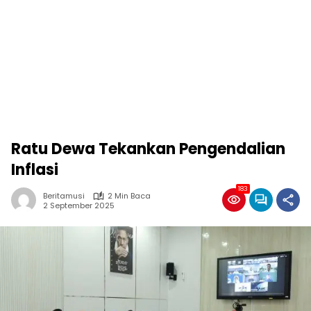
Ratu Dewa Tekankan Pengendalian
Inflasi
183
Beritamusi
2 Min Baca
2 September 2025