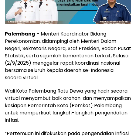
Palembang
– Menteri Koordinator Bidang
Perekonomian, didampingi oleh Menteri Dalam
Negeri, Sekretaris Negara, Staf Presiden, Badan Pusat
Statistik, serta sejumlah kementerian terkait, Selasa
(2/9/2025) menggelar rapat koordinasi nasional
bersama seluruh kepala daerah se-Indonesia
secara virtual.
Wali Kota Palembang Ratu Dewa yang hadir secara
virtual menyambut baik arahan dan menyampaikan
kesiapan Pemerintah Kota (Pemkot) Palembang
untuk memperkuat langkah-langkah pengendalian
inflasi.
“Pertemuan ini difokuskan pada pengendalian inflasi