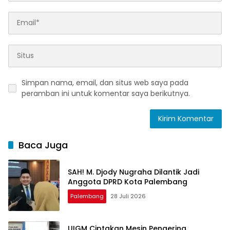
Simpan nama, email, dan situs web saya pada
peramban ini untuk komentar saya berikutnya.
Baca Juga
SAH! M. Djody Nugraha Dilantik Jadi
Anggota DPRD Kota Palembang
Palembang
28 Juli 2026
UIGM Ciptakan Mesin Pengering