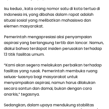
Isu kedua , kata orang nomor satu di kota tertua di
Indonesia ini, yang dibahas dalam rapat adalah
situasi sosial yang melibatkan mahasiswa dan
elemen masyarakat.
Pemerintah mengapresiasi aksi penyampaian
aspirasi yang berlangsung tertib dan lancar. Namun,
diakui bahwa terdapat insiden perusakan terhadap
13 titik fasilitas umum.
“Kami akan segera melakukan perbaikan terhadap
fasilitas yang rusak. Pemerintah membuka ruang
seluas-luasnya bagi masyarakat untuk
menyampaikan aspirasi, namun harus dilakukan
secara santun dan damai, bukan dengan cara
anarkis,” tegasnya.
Sedangkan, dalam upaya mendukung stabilitas