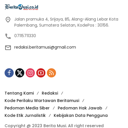
Jalan pramuka 4, Srijaya, B5, Alang-Alang Lebar Kota
Palembang, Sumatera Selatan, KodePos : 30156.
07115711330
redaksi.beritamusi@gmail.com
Tentang Kami
Redaksi
Kode Perilaku Wartawan Beritamusi
Pedoman Media Siber
Pedoman Hak Jawab
Kode Etik Jurnalistik
Kebijakan Data Pengguna
Copyright @ 2023 Berita Musi. All right reserved