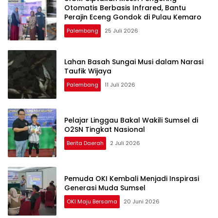
Otomatis Berbasis Infrared, Bantu
Perajin Eceng Gondok di Pulau Kemaro
Palembang
25 Juli 2026
Lahan Basah Sungai Musi dalam Narasi
Taufik Wijaya
Palembang
11 Juli 2026
Pelajar Linggau Bakal Wakili Sumsel di
O2SN Tingkat Nasional
Berita Daerah
2 Juli 2026
Pemuda OKI Kembali Menjadi Inspirasi
Generasi Muda Sumsel
OKI Maju Bersama
20 Juni 2026