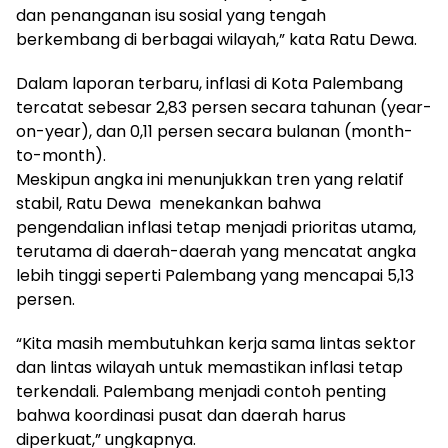
dan penanganan isu sosial yang tengah
berkembang di berbagai wilayah,” kata Ratu Dewa.
Dalam laporan terbaru, inflasi di Kota Palembang
tercatat sebesar 2,83 persen secara tahunan (year-
on-year), dan 0,11 persen secara bulanan (month-
to-month).
Meskipun angka ini menunjukkan tren yang relatif
stabil, Ratu Dewa menekankan bahwa
pengendalian inflasi tetap menjadi prioritas utama,
terutama di daerah-daerah yang mencatat angka
lebih tinggi seperti Palembang yang mencapai 5,13
persen.
“Kita masih membutuhkan kerja sama lintas sektor
dan lintas wilayah untuk memastikan inflasi tetap
terkendali. Palembang menjadi contoh penting
bahwa koordinasi pusat dan daerah harus
diperkuat,” ungkapnya.