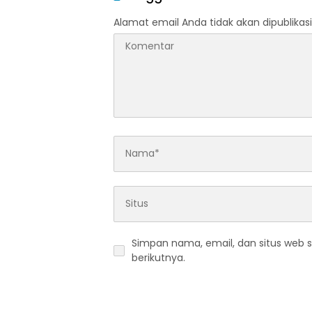
Alamat email Anda tidak akan dipublikasi
Simpan nama, email, dan situs web 
berikutnya.