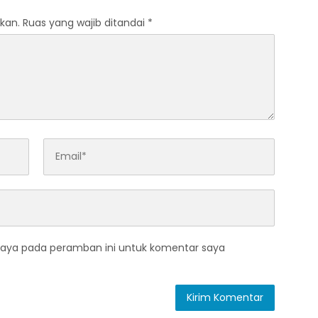
kan.
Ruas yang wajib ditandai
*
saya pada peramban ini untuk komentar saya