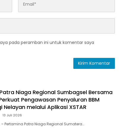
saya pada peramban ini untuk komentar saya
Patra Niaga Regional Sumbagsel Bersama
 Perkuat Pengawasan Penyaluran BBM
i Nelayan melalui Aplikasi XSTAR
13 Juli 2026
 – Pertamina Patra Niaga Regional Sumatera…