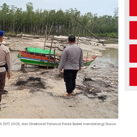
li (KP) 2005, dari Direktorat Polairud Polda Babel mendatangi Dusun