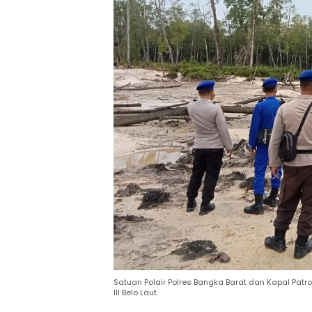
Satuan Polair Polres Bangka Barat dan Kapal Patro
III Belo Laut.