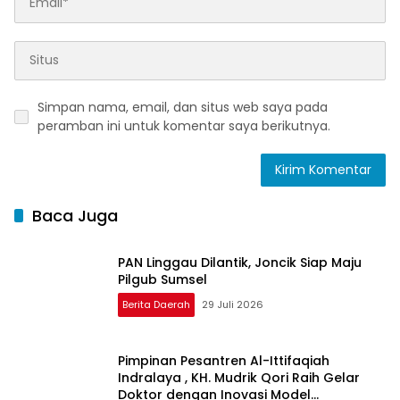
Simpan nama, email, dan situs web saya pada
peramban ini untuk komentar saya berikutnya.
Baca Juga
PAN Linggau Dilantik, Joncik Siap Maju
Pilgub Sumsel
Berita Daerah
29 Juli 2026
Pimpinan Pesantren Al-Ittifaqiah
Indralaya , KH. Mudrik Qori Raih Gelar
Doktor dengan Inovasi Model