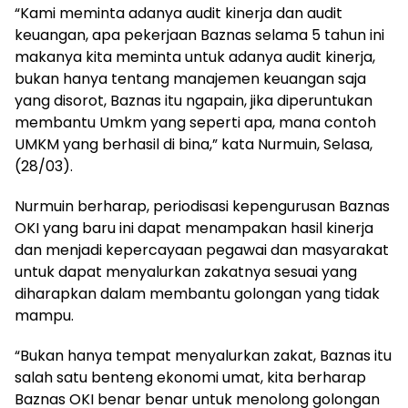
“Kami meminta adanya audit kinerja dan audit
keuangan, apa pekerjaan Baznas selama 5 tahun ini
makanya kita meminta untuk adanya audit kinerja,
bukan hanya tentang manajemen keuangan saja
yang disorot, Baznas itu ngapain, jika diperuntukan
membantu Umkm yang seperti apa, mana contoh
UMKM yang berhasil di bina,” kata Nurmuin, Selasa,
(28/03).
Nurmuin berharap, periodisasi kepengurusan Baznas
OKI yang baru ini dapat menampakan hasil kinerja
dan menjadi kepercayaan pegawai dan masyarakat
untuk dapat menyalurkan zakatnya sesuai yang
diharapkan dalam membantu golongan yang tidak
mampu.
“Bukan hanya tempat menyalurkan zakat, Baznas itu
salah satu benteng ekonomi umat, kita berharap
Baznas OKI benar benar untuk menolong golongan