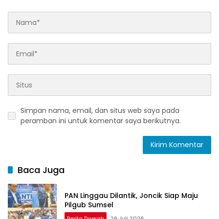
Simpan nama, email, dan situs web saya pada
peramban ini untuk komentar saya berikutnya.
Baca Juga
PAN Linggau Dilantik, Joncik Siap Maju
Pilgub Sumsel
Berita Daerah
29 Juli 2026