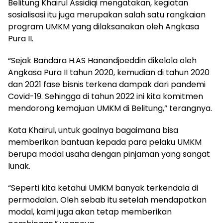
Belitung Khairul Assidiqi mengatakan, kegiatan
sosialisasi itu juga merupakan salah satu rangkaian
program UMKM yang dilaksanakan oleh Angkasa
Pura II.
“Sejak Bandara H.AS Hanandjoeddin dikelola oleh
Angkasa Pura II tahun 2020, kemudian di tahun 2020
dan 2021 fase bisnis terkena dampak dari pandemi
Covid-19. Sehingga di tahun 2022 ini kita komitmen
mendorong kemajuan UMKM di Belitung,” terangnya.
Kata Khairul, untuk goalnya bagaimana bisa
memberikan bantuan kepada para pelaku UMKM
berupa modal usaha dengan pinjaman yang sangat
lunak.
“Seperti kita ketahui UMKM banyak terkendala di
permodalan. Oleh sebab itu setelah mendapatkan
modal, kami juga akan tetap memberikan