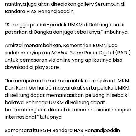
nantinya juga akan disediakan gallery Serumpun di
Bandara H.AS Hanandjoeddin.
“Sehingga produk-produk UMKM di Belitung bisa di
pasarkan di Bangka dan juga sebaliknya,” imbuhnya.
Amirzal menambahkan, Kementrian BUMN juga
sudah menyiapkan
Market Place
Pasar Digital (PADI)
untuk pemasaran via online yang aplikasinya bisa
download di play store.
“Ini merupakan tekad kami untuk memajukan UMKM.
Dan kami berharap masyarakat serta pelaku UMKM
di Belitung dapat memanfaatkan peluang ini sebaik-
baiknya. Sehingga UMKM di Belitung dapat
berkembang dan dikenal di kancah nasional maupun
internasional,” tutupnya.
Sementara itu EGM Bandara HAS Hanandjoeddin