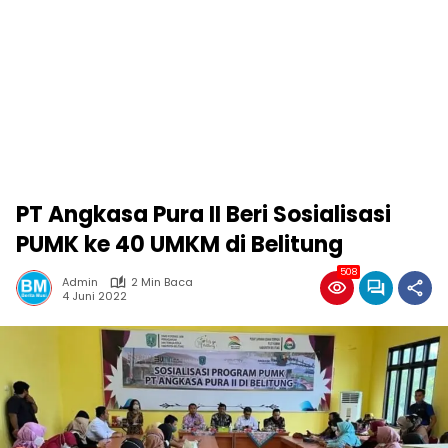
PT Angkasa Pura II Beri Sosialisasi
PUMK ke 40 UMKM di Belitung
508
Admin
2 Min Baca
4 Juni 2022