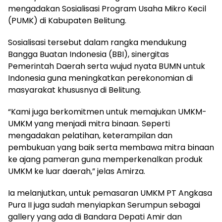
mengadakan Sosialisasi Program Usaha Mikro Kecil
(PUMK) di Kabupaten Belitung.
Sosialisasi tersebut dalam rangka mendukung
Bangga Buatan Indonesia (BBI), sinergitas
Pemerintah Daerah serta wujud nyata BUMN untuk
Indonesia guna meningkatkan perekonomian di
masyarakat khususnya di Belitung.
“Kami juga berkomitmen untuk memajukan UMKM-
UMKM yang menjadi mitra binaan. Seperti
mengadakan pelatihan, keterampilan dan
pembukuan yang baik serta membawa mitra binaan
ke ajang pameran guna memperkenalkan produk
UMKM ke luar daerah,” jelas Amirza.
Ia melanjutkan, untuk pemasaran UMKM PT Angkasa
Pura II juga sudah menyiapkan Serumpun sebagai
gallery yang ada di Bandara Depati Amir dan