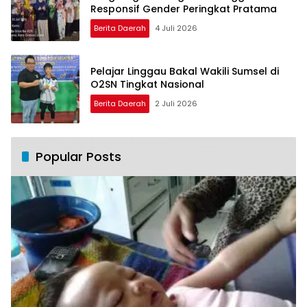
Responsif Gender Peringkat Pratama
Berita Daerah
4 Juli 2026
Pelajar Linggau Bakal Wakili Sumsel di
O2SN Tingkat Nasional
Berita Daerah
2 Juli 2026
Popular Posts