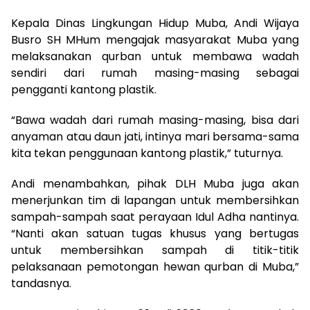
Kepala Dinas Lingkungan Hidup Muba, Andi Wijaya
Busro SH MHum mengajak masyarakat Muba yang
melaksanakan qurban untuk membawa wadah
sendiri dari rumah masing-masing sebagai
pengganti kantong plastik.
“Bawa wadah dari rumah masing-masing, bisa dari
anyaman atau daun jati, intinya mari bersama-sama
kita tekan penggunaan kantong plastik,” tuturnya.
Andi menambahkan, pihak DLH Muba juga akan
menerjunkan tim di lapangan untuk membersihkan
sampah-sampah saat perayaan Idul Adha nantinya.
“Nanti akan satuan tugas khusus yang bertugas
untuk membersihkan sampah di titik-titik
pelaksanaan pemotongan hewan qurban di Muba,”
tandasnya.