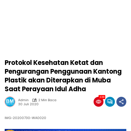
Protokol Kesehatan Ketat dan
Pengurangan Penggunaan Kantong
Plastik akan Diterapkan di Muba
Saat Perayaan Idul Adha
338
Admin
2 Min Baca
30 Juli 2020
IMG-20200730-WA0020