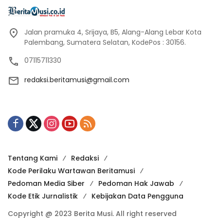
Jalan pramuka 4, Srijaya, B5, Alang-Alang Lebar Kota
Palembang, Sumatera Selatan, KodePos : 30156.
07115711330
redaksi.beritamusi@gmail.com
Tentang Kami
Redaksi
Kode Perilaku Wartawan Beritamusi
Pedoman Media Siber
Pedoman Hak Jawab
Kode Etik Jurnalistik
Kebijakan Data Pengguna
Copyright @ 2023 Berita Musi. All right reserved