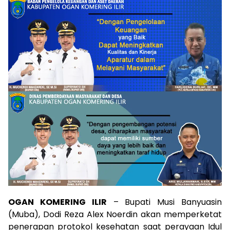
OGAN KOMERING ILIR
– Bupati Musi Banyuasin
(Muba), Dodi Reza Alex Noerdin akan memperketat
penerapan protokol kesehatan saat perayaan Idul