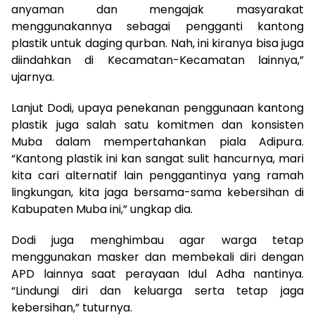
anyaman dan mengajak masyarakat
menggunakannya sebagai pengganti kantong
plastik untuk daging qurban. Nah, ini kiranya bisa juga
diindahkan di Kecamatan-Kecamatan lainnya,”
ujarnya.
Lanjut Dodi, upaya penekanan penggunaan kantong
plastik juga salah satu komitmen dan konsisten
Muba dalam mempertahankan piala Adipura.
“Kantong plastik ini kan sangat sulit hancurnya, mari
kita cari alternatif lain penggantinya yang ramah
lingkungan, kita jaga bersama-sama kebersihan di
Kabupaten Muba ini,” ungkap dia.
Dodi juga menghimbau agar warga tetap
menggunakan masker dan membekali diri dengan
APD lainnya saat perayaan Idul Adha nantinya.
“Lindungi diri dan keluarga serta tetap jaga
kebersihan,” tuturnya.