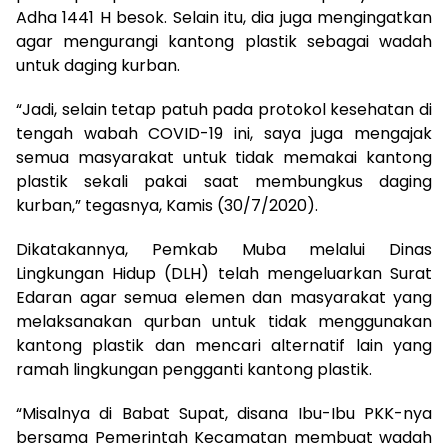
Adha 1441 H besok. Selain itu, dia juga mengingatkan
agar mengurangi kantong plastik sebagai wadah
untuk daging kurban.
“Jadi, selain tetap patuh pada protokol kesehatan di
tengah wabah COVID-19 ini, saya juga mengajak
semua masyarakat untuk tidak memakai kantong
plastik sekali pakai saat membungkus daging
kurban,” tegasnya, Kamis (30/7/2020).
Dikatakannya, Pemkab Muba melalui Dinas
Lingkungan Hidup (DLH) telah mengeluarkan Surat
Edaran agar semua elemen dan masyarakat yang
melaksanakan qurban untuk tidak menggunakan
kantong plastik dan mencari alternatif lain yang
ramah lingkungan pengganti kantong plastik.
“Misalnya di Babat Supat, disana Ibu-Ibu PKK-nya
bersama Pemerintah Kecamatan membuat wadah