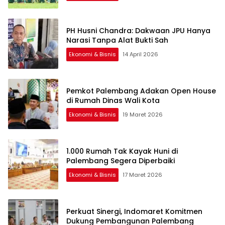
PH Husni Chandra: Dakwaan JPU Hanya
Narasi Tanpa Alat Bukti Sah
Ekonomi & Bisnis
14 April 2026
Pemkot Palembang Adakan Open House
di Rumah Dinas Wali Kota
Ekonomi & Bisnis
19 Maret 2026
1.000 Rumah Tak Kayak Huni di
Palembang Segera Diperbaiki
Ekonomi & Bisnis
17 Maret 2026
Perkuat Sinergi, Indomaret Komitmen
Dukung Pembangunan Palembang