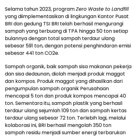
Selama tahun 2023, program
Zero Waste to Landfill
yang diimplementasikan di lingkungan Kantor Pusat
BRI dan gedung TSI BRI telah berhasil mengurangi
sampah yang terbuang di TPA hingga 50 ton setiap
bulannya dengan total sampah terdaur ulang
sebesar 591 ton, dengan potensi penghindaran emisi
sebesar 441 ton CO2e.
Sampah organik, baik sampah sisa makanan pekerja
dan sisa dedaunan, diolah menjadi produk maggot
dan kompos. Produk maggot yang dihasilkan dari
pengumpulan sampah organik Perusahaan
mencapai 5 ton dan produk kompos mencapai 40
ton. Sementara itu, sampah plastik yang berhasil
terdaur ulang sejumlah 109 ton dan sampah kertas
terdaur ulang sebesar 72 ton. Terlebih lagi, melalui
kolaborasi ini, BRI berhasil mengolah 350 ton
sampah residu menjadi sumber energi terbarukan