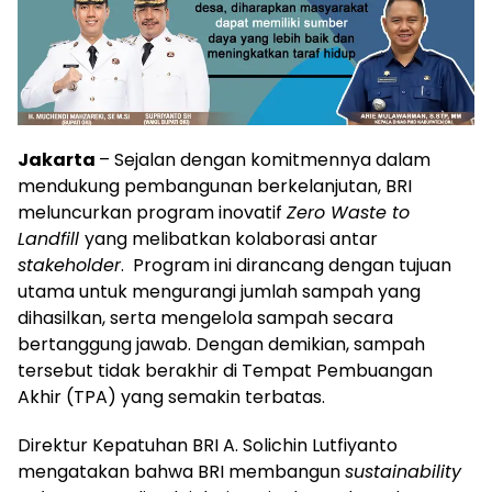
Jakarta
– Sejalan dengan komitmennya dalam
mendukung pembangunan berkelanjutan, BRI
meluncurkan program inovatif
Zero Waste to
Landfill
yang melibatkan kolaborasi antar
stakeholder
. Program ini dirancang dengan tujuan
utama untuk mengurangi jumlah sampah yang
dihasilkan, serta mengelola sampah secara
bertanggung jawab. Dengan demikian, sampah
tersebut tidak berakhir di Tempat Pembuangan
Akhir (TPA) yang semakin terbatas.
Direktur Kepatuhan BRI A. Solichin Lutfiyanto
mengatakan bahwa BRI membangun
sustainability