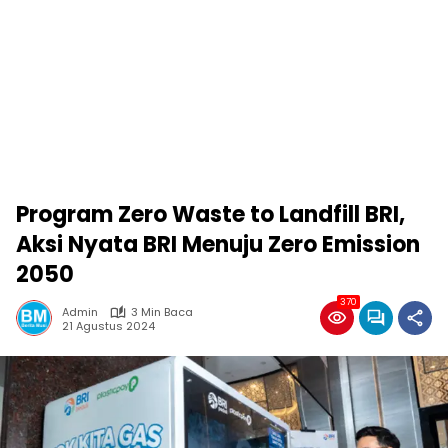
Program Zero Waste to Landfill BRI,
Aksi Nyata BRI Menuju Zero Emission
2050
370
Admin
3 Min Baca
21 Agustus 2024