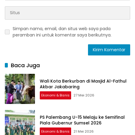
Simpan nama, email, dan situs web saya pada
peramban ini untuk komentar saya berikutnya.
Baca Juga
Wali Kota Berkurban di Masjid Al-Fathul
Akbar Jakabaring
Ekonomi & Bisnis
27 Mei 2026
PS Palembang U-15 Melaju ke Semifinal
Piala Gubernur Sumsel 2026
Ekonomi & Bisnis
21 Mei 2026