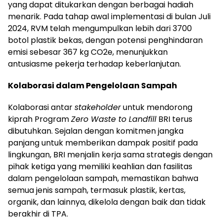
yang dapat ditukarkan dengan berbagai hadiah
menarik. Pada tahap awal implementasi di bulan Juli
2024, RVM telah mengumpulkan lebih dari 3700
botol plastik bekas, dengan potensi penghindaran
emisi sebesar 367 kg CO2e, menunjukkan
antusiasme pekerja terhadap keberlanjutan.
Kolaborasi dalam Pengelolaan Sampah
Kolaborasi antar
stakeholder
untuk mendorong
kiprah Program
Zero Waste to Landfill
BRI terus
dibutuhkan. Sejalan dengan komitmen jangka
panjang untuk memberikan dampak positif pada
lingkungan, BRI menjalin kerja sama strategis dengan
pihak ketiga yang memiliki keahlian dan fasilitas
dalam pengelolaan sampah, memastikan bahwa
semua jenis sampah, termasuk plastik, kertas,
organik, dan lainnya, dikelola dengan baik dan tidak
berakhir di TPA.