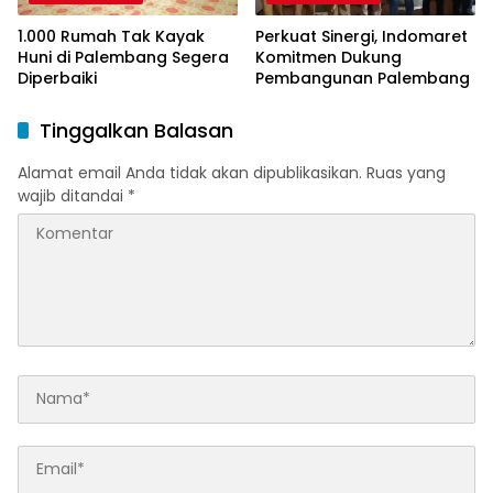
1.000 Rumah Tak Kayak
Perkuat Sinergi, Indomaret
Huni di Palembang Segera
Komitmen Dukung
Diperbaiki
Pembangunan Palembang
Tinggalkan Balasan
Alamat email Anda tidak akan dipublikasikan.
Ruas yang
wajib ditandai
*