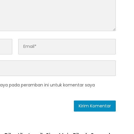
saya pada peramban ini untuk komentar saya