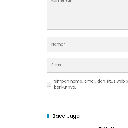
Simpan nama, email, dan situs web 
berikutnya.
Baca Juga