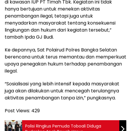
di kawasan IUP PT Timah Tbk. Kegiatan ini tidak
hanya bertujuan untuk menekan aktivitas
penambangan ilegal, tetapi juga untuk
menyadarkan masyarakat tentang konsekuensi
lingkungan dan hukum dari kegiatan tersebut,”
tambah Ipda GJ Budi.
Ke depannya, Sat Polairud Polres Bangka Selatan
berencana untuk terus memantau dan memperkuat
upaya penegakan hukum terhadap penambangan
ilegal.
“Sosialisasi yang lebih intensif kepada masyarakat
juga akan dilakukan untuk mencegah terulangnya
aktivitas penambangan tanpa izin,” pungkasnya.
Post Views:
429
Polisi Ringkus Pemuda Toboali Diduga