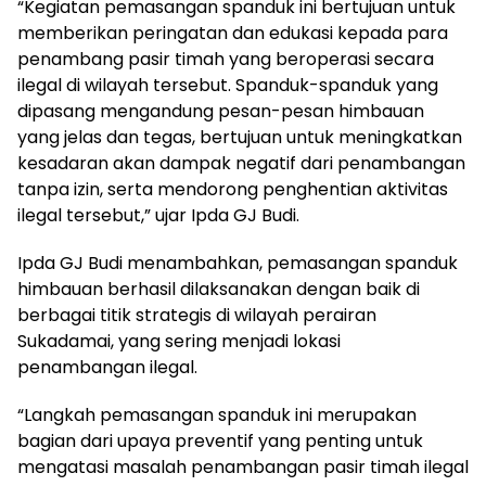
“Kegiatan pemasangan spanduk ini bertujuan untuk
memberikan peringatan dan edukasi kepada para
penambang pasir timah yang beroperasi secara
ilegal di wilayah tersebut. Spanduk-spanduk yang
dipasang mengandung pesan-pesan himbauan
yang jelas dan tegas, bertujuan untuk meningkatkan
kesadaran akan dampak negatif dari penambangan
tanpa izin, serta mendorong penghentian aktivitas
ilegal tersebut,” ujar Ipda GJ Budi.
Ipda GJ Budi menambahkan, pemasangan spanduk
himbauan berhasil dilaksanakan dengan baik di
berbagai titik strategis di wilayah perairan
Sukadamai, yang sering menjadi lokasi
penambangan ilegal.
“Langkah pemasangan spanduk ini merupakan
bagian dari upaya preventif yang penting untuk
mengatasi masalah penambangan pasir timah ilegal