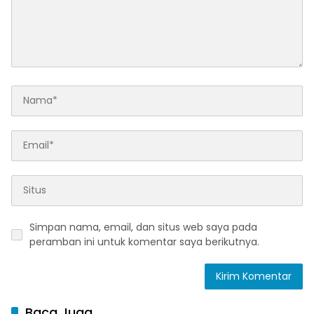
Simpan nama, email, dan situs web saya pada
peramban ini untuk komentar saya berikutnya.
Baca Juga