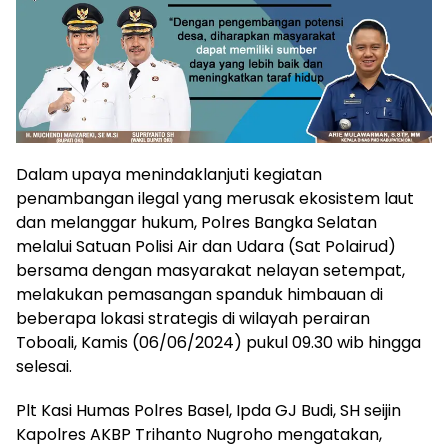
Dalam upaya menindaklanjuti kegiatan
penambangan ilegal yang merusak ekosistem laut
dan melanggar hukum, Polres Bangka Selatan
melalui Satuan Polisi Air dan Udara (Sat Polairud)
bersama dengan masyarakat nelayan setempat,
melakukan pemasangan spanduk himbauan di
beberapa lokasi strategis di wilayah perairan
Toboali, Kamis (06/06/2024) pukul 09.30 wib hingga
selesai.
Plt Kasi Humas Polres Basel, Ipda GJ Budi, SH seijin
Kapolres AKBP Trihanto Nugroho mengatakan,