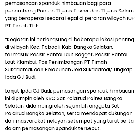
pemasangan spanduk himbauan bagi para
penambang Ponton TI jenis Tower dan TI jenis Selam
yang beroperasi secara ilegal di perairan wilayah IUP
PT Timah Tbk.
“Kegiatan ini berlangsung di beberapa lokasi penting
di wilayah Kec. Toboali, Kab. Bangka Selatan,
termasuk Pesisir Pantai Laut Bagger, Pesisir Pantai
Laut Klambui, Pos Penimbangan PT Timah
Sukadamai, dan Pelabuhan Jeki Sukadamai,” ungkap
Ipda GJ Budi.
Lanjut Ipda GJ Budi, pemasangan spanduk himbauan
ini dipimpin oleh KBO Sat Polairud Polres Bangka
Selatan, didampingi oleh sejumlah anggota Sat
Polairud Bangka Selatan, serta mendapat dukungan
dari masyarakat nelayan setempat yang turut serta
dalam pemasangan spanduk tersebut.