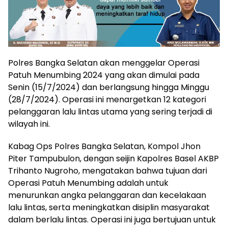
Polres Bangka Selatan akan menggelar Operasi
Patuh Menumbing 2024 yang akan dimulai pada
Senin (15/7/2024) dan berlangsung hingga Minggu
(28/7/2024). Operasi ini menargetkan 12 kategori
pelanggaran lalu lintas utama yang sering terjadi di
wilayah ini.
Kabag Ops Polres Bangka Selatan, Kompol Jhon
Piter Tampubulon, dengan seijin Kapolres Basel AKBP
Trihanto Nugroho, mengatakan bahwa tujuan dari
Operasi Patuh Menumbing adalah untuk
menurunkan angka pelanggaran dan kecelakaan
lalu lintas, serta meningkatkan disiplin masyarakat
dalam berlalu lintas. Operasi ini juga bertujuan untuk