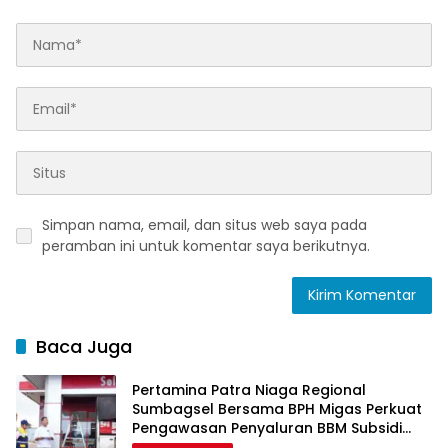
Simpan nama, email, dan situs web saya pada
peramban ini untuk komentar saya berikutnya.
Baca Juga
Pertamina Patra Niaga Regional
Sumbagsel Bersama BPH Migas Perkuat
Pengawasan Penyaluran BBM Subsidi
bagi Nelayan melalui Aplikasi XSTAR