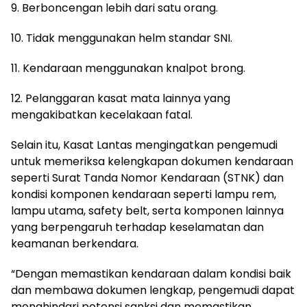
9. Berboncengan lebih dari satu orang.
10. Tidak menggunakan helm standar SNI.
11. Kendaraan menggunakan knalpot brong.
12. Pelanggaran kasat mata lainnya yang
mengakibatkan kecelakaan fatal.
Selain itu, Kasat Lantas mengingatkan pengemudi
untuk memeriksa kelengkapan dokumen kendaraan
seperti Surat Tanda Nomor Kendaraan (STNK) dan
kondisi komponen kendaraan seperti lampu rem,
lampu utama, safety belt, serta komponen lainnya
yang berpengaruh terhadap keselamatan dan
keamanan berkendara.
“Dengan memastikan kendaraan dalam kondisi baik
dan membawa dokumen lengkap, pengemudi dapat
menghindari potensi sanksi dan memastikan