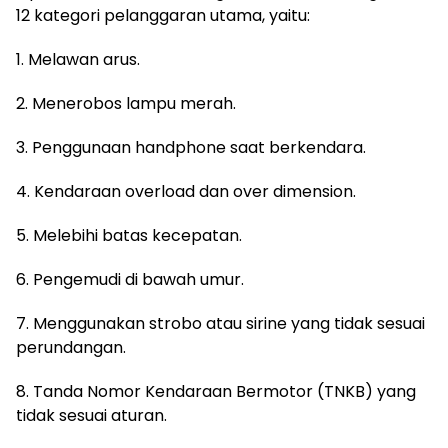
12 kategori pelanggaran utama, yaitu:
1. Melawan arus.
2. Menerobos lampu merah.
3. Penggunaan handphone saat berkendara.
4. Kendaraan overload dan over dimension.
5. Melebihi batas kecepatan.
6. Pengemudi di bawah umur.
7. Menggunakan strobo atau sirine yang tidak sesuai
perundangan.
8. Tanda Nomor Kendaraan Bermotor (TNKB) yang
tidak sesuai aturan.