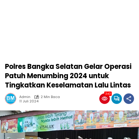
Polres Bangka Selatan Gelar Operasi
Patuh Menumbing 2024 untuk
Tingkatkan Keselamatan Lalu Lintas
343
Admin
2 Min Baca
11 Juli 2024