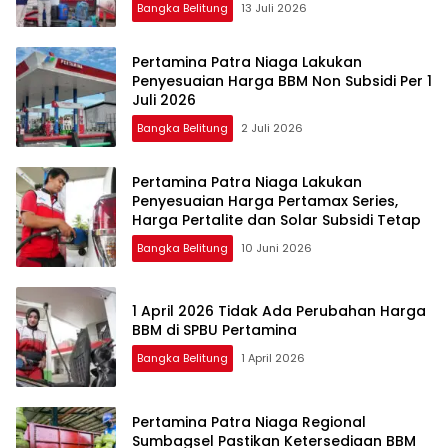
Bangka Belitung
13 Juli 2026
Pertamina Patra Niaga Lakukan
Penyesuaian Harga BBM Non Subsidi Per 1
Juli 2026
Bangka Belitung
2 Juli 2026
Pertamina Patra Niaga Lakukan
Penyesuaian Harga Pertamax Series,
Harga Pertalite dan Solar Subsidi Tetap
Bangka Belitung
10 Juni 2026
1 April 2026 Tidak Ada Perubahan Harga
BBM di SPBU Pertamina
Bangka Belitung
1 April 2026
Pertamina Patra Niaga Regional
Sumbagsel Pastikan Ketersediaan BBM