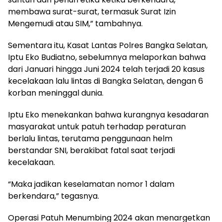
membawa surat-surat, termasuk Surat Izin
Mengemudi atau SIM,” tambahnya.
Sementara itu, Kasat Lantas Polres Bangka Selatan,
Iptu Eko Budiatno, sebelumnya melaporkan bahwa
dari Januari hingga Juni 2024 telah terjadi 20 kasus
kecelakaan lalu lintas di Bangka Selatan, dengan 6
korban meninggal dunia.
Iptu Eko menekankan bahwa kurangnya kesadaran
masyarakat untuk patuh terhadap peraturan
berlalu lintas, terutama penggunaan helm
berstandar SNI, berakibat fatal saat terjadi
kecelakaan.
“Maka jadikan keselamatan nomor 1 dalam
berkendara,” tegasnya.
Operasi Patuh Menumbing 2024 akan menargetkan