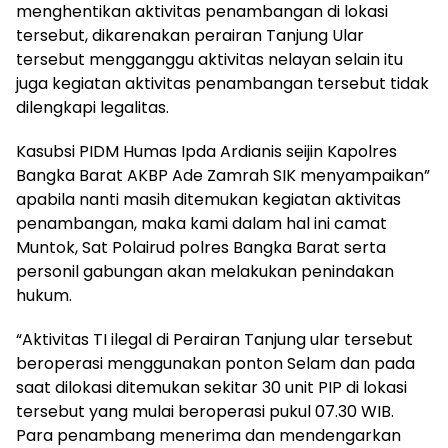
menghentikan aktivitas penambangan di lokasi
tersebut, dikarenakan perairan Tanjung Ular
tersebut mengganggu aktivitas nelayan selain itu
juga kegiatan aktivitas penambangan tersebut tidak
dilengkapi legalitas.
Kasubsi PIDM Humas Ipda Ardianis seijin Kapolres
Bangka Barat AKBP Ade Zamrah SIK menyampaikan”
apabila nanti masih ditemukan kegiatan aktivitas
penambangan, maka kami dalam hal ini camat
Muntok, Sat Polairud polres Bangka Barat serta
personil gabungan akan melakukan penindakan
hukum.
“Aktivitas TI ilegal di Perairan Tanjung ular tersebut
beroperasi menggunakan ponton Selam dan pada
saat dilokasi ditemukan sekitar 30 unit PIP di lokasi
tersebut yang mulai beroperasi pukul 07.30 WIB.
Para penambang menerima dan mendengarkan