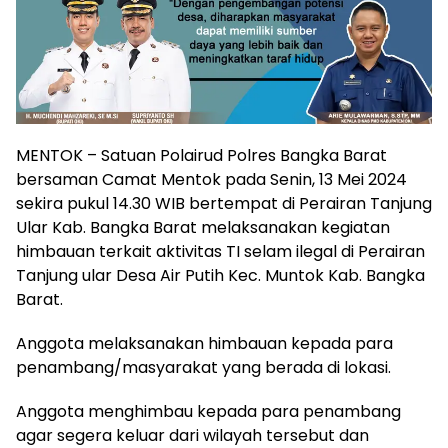
MENTOK – Satuan Polairud Polres Bangka Barat
bersaman Camat Mentok pada Senin, 13 Mei 2024
sekira pukul 14.30 WIB bertempat di Perairan Tanjung
Ular Kab. Bangka Barat melaksanakan kegiatan
himbauan terkait aktivitas TI selam ilegal di Perairan
Tanjung ular Desa Air Putih Kec. Muntok Kab. Bangka
Barat.
Anggota melaksanakan himbauan kepada para
penambang/masyarakat yang berada di lokasi.
Anggota menghimbau kepada para penambang
agar segera keluar dari wilayah tersebut dan