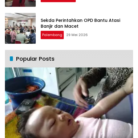
Sekda Perintahkan OPD Bantu Atasi
Banjir dan Macet
Palembang
29 Mei 2026
Popular Posts