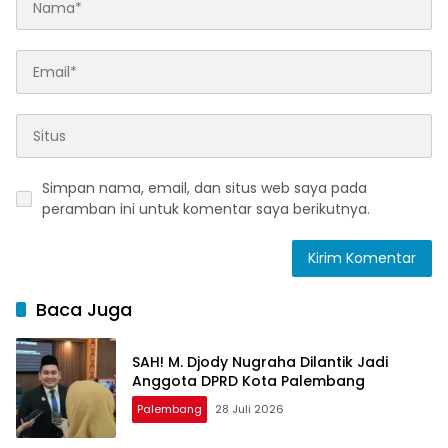
Simpan nama, email, dan situs web saya pada
peramban ini untuk komentar saya berikutnya.
Baca Juga
SAH! M. Djody Nugraha Dilantik Jadi
Anggota DPRD Kota Palembang
Palembang
28 Juli 2026