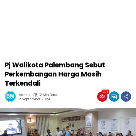
Pj Walikota Palembang Sebut
Perkembangan Harga Masih
Terkendali
203
Admin
2 Min Baca
2 September 2024