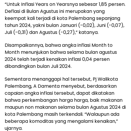
“Untuk Inflasi Years on Yearsnya sebesar 1,85 persen.
Deflasi di Bulan Agustus ini merupakan yang
keempat kali terjadi di kota Palembang sepanjang
tahun 2024, yakni bulan Januari (-0,02), Juni (-0,07),
Juli (-0,31) dan Agustus (-0,27),” katanya.
Disampaikannya, bahwa angka inflasi Month to
Month menunjukan bahwa selama bulan agustus
2024 telah terjadi kenaikan inflasi 0,04 persen
dibandingkan bulan Juli 2024.
Sementara menanggapi hal tersebut, Pj Walikota
Palembang, A Damenta menyebut, berdasarkan
capaian angka inflasi tersebut, dapat dikatakan
bahwa perkembangan harga harga, baik makanan
maupun non makanan selama bulan Agustus 2024 di
kota Palembang masih terkendali. “Walaupun ada
beberapa komoditas yang mengalami kenaikan,”
ujarnya.