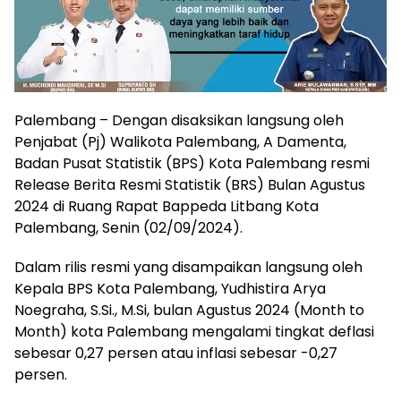
Palembang – Dengan disaksikan langsung oleh
Penjabat (Pj) Walikota Palembang, A Damenta,
Badan Pusat Statistik (BPS) Kota Palembang resmi
Release Berita Resmi Statistik (BRS) Bulan Agustus
2024 di Ruang Rapat Bappeda Litbang Kota
Palembang, Senin (02/09/2024).
Dalam rilis resmi yang disampaikan langsung oleh
Kepala BPS Kota Palembang, Yudhistira Arya
Noegraha, S.Si., M.Si, bulan Agustus 2024 (Month to
Month) kota Palembang mengalami tingkat deflasi
sebesar 0,27 persen atau inflasi sebesar -0,27
persen.