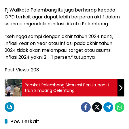
Pj Walikota Palembang itu juga berharap kepada
OPD terkait agar dapat lebih berperan aktif dalam
usaha pengendalian inflasi di kota Palembang.
“Sehingga sampi dengan akhir tahun 2024 nanti,
inflasi Year on Year atau inflasi pada akhir tahun
2024 tidak akan melampaui target atau asumsi
inflasi 2024 yakni 2 ± 1 persen,” tutupnya.
Post Views:
203
Pemkot Palembang Simulasi Penutupan U-
trun Simpang Celentang
Pos Terkait