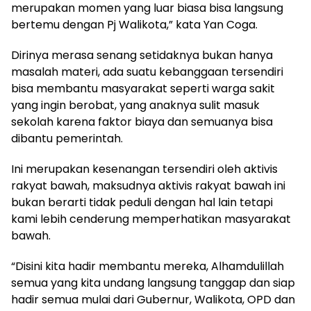
merupakan momen yang luar biasa bisa langsung
bertemu dengan Pj Walikota,” kata Yan Coga.
Dirinya merasa senang setidaknya bukan hanya
masalah materi, ada suatu kebanggaan tersendiri
bisa membantu masyarakat seperti warga sakit
yang ingin berobat, yang anaknya sulit masuk
sekolah karena faktor biaya dan semuanya bisa
dibantu pemerintah.
Ini merupakan kesenangan tersendiri oleh aktivis
rakyat bawah, maksudnya aktivis rakyat bawah ini
bukan berarti tidak peduli dengan hal lain tetapi
kami lebih cenderung memperhatikan masyarakat
bawah.
“Disini kita hadir membantu mereka, Alhamdulillah
semua yang kita undang langsung tanggap dan siap
hadir semua mulai dari Gubernur, Walikota, OPD dan