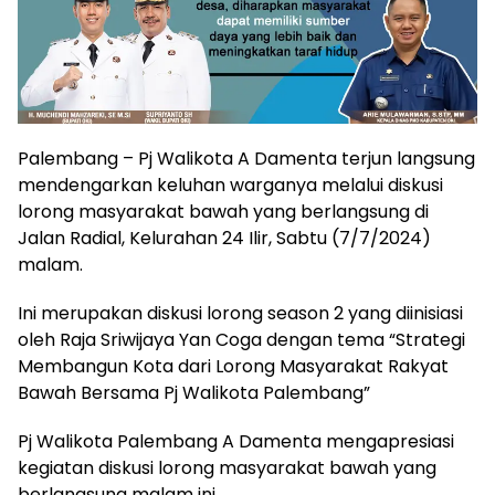
Palembang – Pj Walikota A Damenta terjun langsung
mendengarkan keluhan warganya melalui diskusi
lorong masyarakat bawah yang berlangsung di
Jalan Radial, Kelurahan 24 Ilir, Sabtu (7/7/2024)
malam.
Ini merupakan diskusi lorong season 2 yang diinisiasi
oleh Raja Sriwijaya Yan Coga dengan tema “Strategi
Membangun Kota dari Lorong Masyarakat Rakyat
Bawah Bersama Pj Walikota Palembang”
Pj Walikota Palembang A Damenta mengapresiasi
kegiatan diskusi lorong masyarakat bawah yang
berlangsung malam ini.