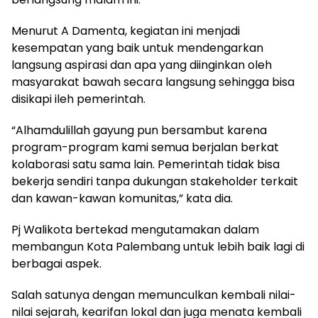
Menurut A Damenta, kegiatan ini menjadi
kesempatan yang baik untuk mendengarkan
langsung aspirasi dan apa yang diinginkan oleh
masyarakat bawah secara langsung sehingga bisa
disikapi ileh pemerintah.
“Alhamdulillah gayung pun bersambut karena
program-program kami semua berjalan berkat
kolaborasi satu sama lain. Pemerintah tidak bisa
bekerja sendiri tanpa dukungan stakeholder terkait
dan kawan-kawan komunitas,” kata dia.
Pj Walikota bertekad mengutamakan dalam
membangun Kota Palembang untuk lebih baik lagi di
berbagai aspek.
Salah satunya dengan memunculkan kembali nilai-
nilai sejarah, kearifan lokal dan juga menata kembali