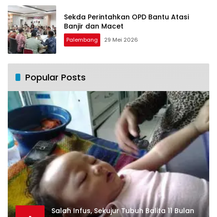
Sekda Perintahkan OPD Bantu Atasi
Banjir dan Macet
Palembang
29 Mei 2026
Popular Posts
Salah Infus, Sekujur Tubuh Balita 11 Bulan