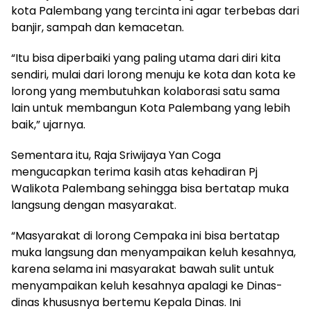
kota Palembang yang tercinta ini agar terbebas dari
banjir, sampah dan kemacetan.
“Itu bisa diperbaiki yang paling utama dari diri kita
sendiri, mulai dari lorong menuju ke kota dan kota ke
lorong yang membutuhkan kolaborasi satu sama
lain untuk membangun Kota Palembang yang lebih
baik,” ujarnya.
Sementara itu, Raja Sriwijaya Yan Coga
mengucapkan terima kasih atas kehadiran Pj
Walikota Palembang sehingga bisa bertatap muka
langsung dengan masyarakat.
“Masyarakat di lorong Cempaka ini bisa bertatap
muka langsung dan menyampaikan keluh kesahnya,
karena selama ini masyarakat bawah sulit untuk
menyampaikan keluh kesahnya apalagi ke Dinas-
dinas khususnya bertemu Kepala Dinas. Ini