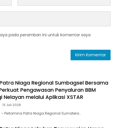
saya pada peramban ini untuk komentar saya
Patra Niaga Regional Sumbagsel Bersama
 Perkuat Pengawasan Penyaluran BBM
i Nelayan melalui Aplikasi XSTAR
13 Juli 2026
 – Pertamina Patra Niaga Regional Sumatera…