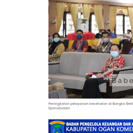
Peningkatan pelayanan kesehatan di Bangka Belitu
Djamaluddin.